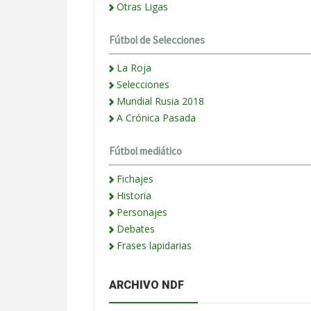
Otras Ligas
Fútbol de Selecciones
La Roja
Selecciones
Mundial Rusia 2018
A Crónica Pasada
Fútbol mediático
Fichajes
Historia
Personajes
Debates
Frases lapidarias
ARCHIVO NDF