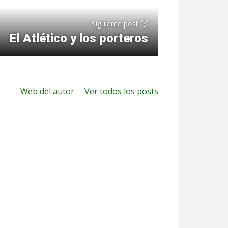
Siguiente post
El Atlético y los porteros
Web del autor
Ver todos los posts