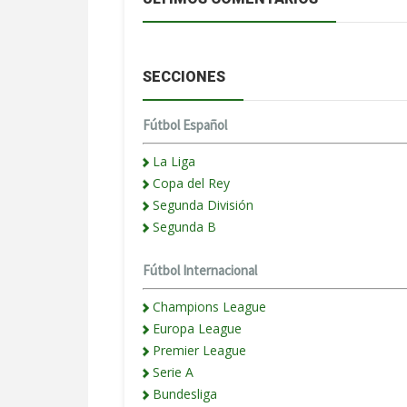
SECCIONES
Fútbol Español
La Liga
Copa del Rey
Segunda División
Segunda B
Fútbol Internacional
Champions League
Europa League
Premier League
Serie A
Bundesliga