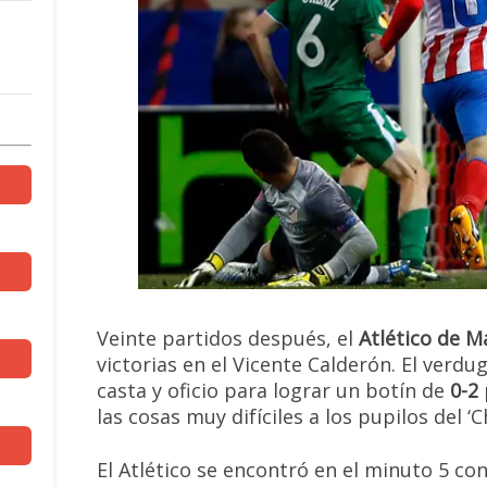
Veinte partidos después, el
Atlético de M
victorias en el Vicente Calderón. El verd
casta y oficio para lograr un botín de
0-2
las cosas muy difíciles a los pupilos del ‘
El Atlético se encontró en el minuto 5 co