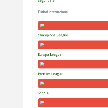
Segunda B
Fútbol Internacional
Champions League
Europa League
Premier League
Serie A