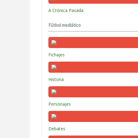
A Crónica Pasada
Fútbol mediático
Fichajes
Historia
Personajes
Debates