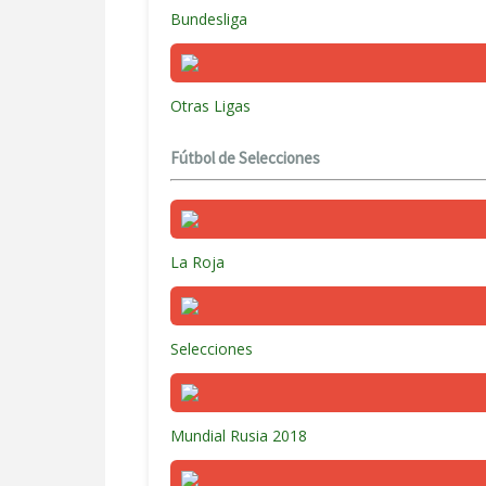
Bundesliga
Otras Ligas
Fútbol de Selecciones
La Roja
Selecciones
Mundial Rusia 2018