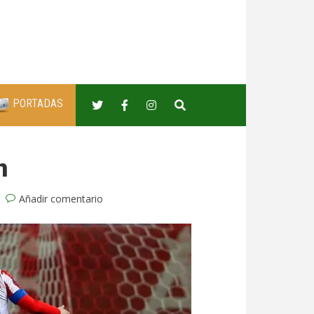
PORTADAS
n
Añadir comentario