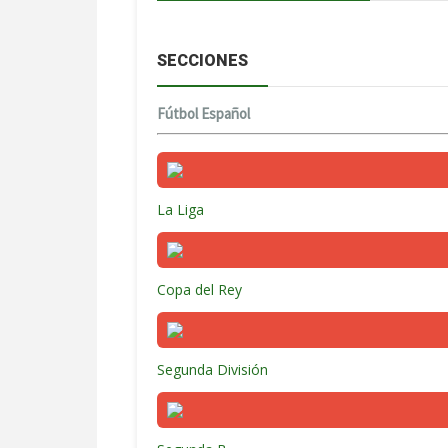
SECCIONES
Fútbol Español
La Liga
Copa del Rey
Segunda División