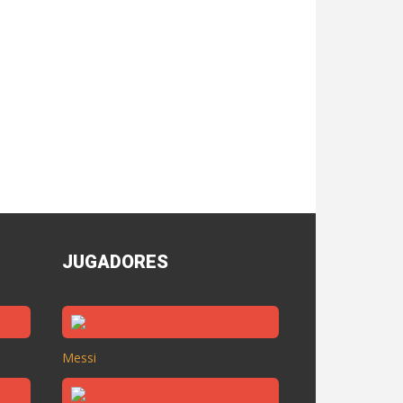
JUGADORES
Messi