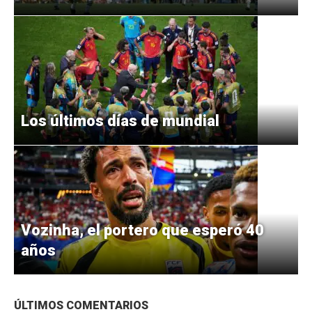
Los últimos días de mundial
Vozinha, el portero que esperó 40
años
ÚLTIMOS COMENTARIOS