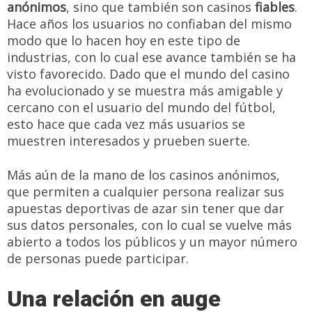
anónimos
, sino que también son casinos
fiables
.
Hace años los usuarios no confiaban del mismo
modo que lo hacen hoy en este tipo de
industrias, con lo cual ese avance también se ha
visto favorecido. Dado que el mundo del casino
ha evolucionado y se muestra más amigable y
cercano con el usuario del mundo del fútbol,
esto hace que cada vez más usuarios se
muestren interesados y prueben suerte.
Más aún de la mano de los casinos anónimos,
que permiten a cualquier persona realizar sus
apuestas deportivas de azar sin tener que dar
sus datos personales, con lo cual se vuelve más
abierto a todos los públicos y un mayor número
de personas puede participar.
Una relación en auge