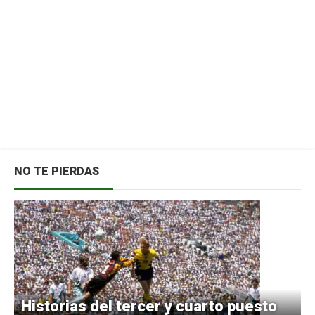
NO TE PIERDAS
Historias del tercer y cuarto puesto