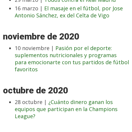
16 marzo |
El masaje en el fútbol, por Jose
Antonio Sánchez, ex del Celta de Vigo
noviembre de 2020
10 noviembre |
Pasión por el deporte:
suplementos nutricionales y programas
para emocionarte con tus partidos de fútbol
favoritos
octubre de 2020
28 octubre |
¿Cuánto dinero ganan los
equipos que participan en la Champions
League?