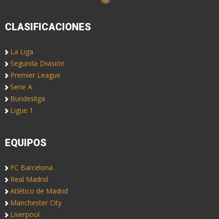
CLASIFICACIONES
La Liga
Segunda División
Premier League
Serie A
Bundesliga
Ligue 1
EQUIPOS
FC Barcelona
Real Madrid
Atlético de Madrid
Manchester City
Liverpool