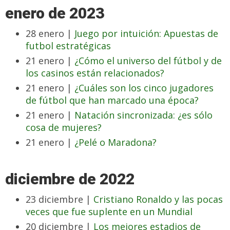
enero de 2023
28 enero |
Juego por intuición: Apuestas de
futbol estratégicas
21 enero |
¿Cómo el universo del fútbol y de
los casinos están relacionados?
21 enero |
¿Cuáles son los cinco jugadores
de fútbol que han marcado una época?
21 enero |
Natación sincronizada: ¿es sólo
cosa de mujeres?
21 enero |
¿Pelé o Maradona?
diciembre de 2022
23 diciembre |
Cristiano Ronaldo y las pocas
veces que fue suplente en un Mundial
20 diciembre |
Los mejores estadios de