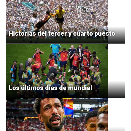
Historias del tercer y cuarto puesto
Los últimos días de mundial