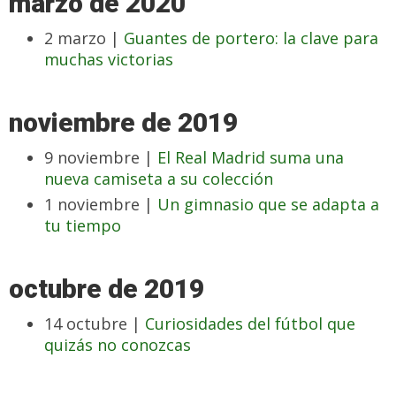
marzo de 2020
2 marzo |
Guantes de portero: la clave para
muchas victorias
noviembre de 2019
9 noviembre |
El Real Madrid suma una
nueva camiseta a su colección
1 noviembre |
Un gimnasio que se adapta a
tu tiempo
octubre de 2019
14 octubre |
Curiosidades del fútbol que
quizás no conozcas