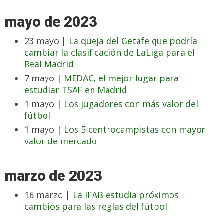
mayo de 2023
23 mayo |
La queja del Getafe que podría
cambiar la clasificación de LaLiga para el
Real Madrid
7 mayo |
MEDAC, el mejor lugar para
estudiar TSAF en Madrid
1 mayo |
Los jugadores con más valor del
fútbol
1 mayo |
Los 5 centrocampistas con mayor
valor de mercado
marzo de 2023
16 marzo |
La IFAB estudia próximos
cambios para las reglas del fútbol