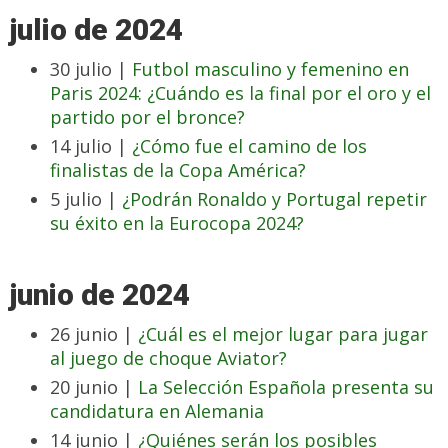
julio de 2024
30 julio |
Futbol masculino y femenino en
Paris 2024: ¿Cuándo es la final por el oro y el
partido por el bronce?
14 julio |
¿Cómo fue el camino de los
finalistas de la Copa América?
5 julio |
¿Podrán Ronaldo y Portugal repetir
su éxito en la Eurocopa 2024?
junio de 2024
26 junio |
¿Cuál es el mejor lugar para jugar
al juego de choque Aviator?
20 junio |
La Selección Española presenta su
candidatura en Alemania
14 junio |
¿Quiénes serán los posibles