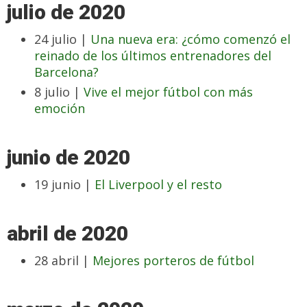
julio de 2020
24 julio |
Una nueva era: ¿cómo comenzó el
reinado de los últimos entrenadores del
Barcelona?
8 julio |
Vive el mejor fútbol con más
emoción
junio de 2020
19 junio |
El Liverpool y el resto
abril de 2020
28 abril |
Mejores porteros de fútbol