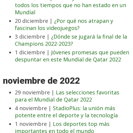
todos los tiempos que no han estado en un
Mundial
20 diciembre |
¿Por qué nos atrapan y
fascinan los videojuegos?
3 diciembre |
¿Dónde se jugará la final de la
Champions 2022-2023?
1 diciembre |
Jóvenes promesas que pueden
despuntar en este Mundial de Qatar 2022
noviembre de 2022
29 noviembre |
Las selecciones favoritas
para el Mundial de Qatar 2022
4 noviembre |
StadioPlus: la unión más
potente entre el deporte y la tecnología
1 noviembre |
Los deportes top más
importantes en todo el mundo