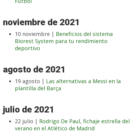
Fútbol
noviembre de 2021
10 noviembre |
Beneficios del sistema
Biorest System para tu rendimiento
deportivo
agosto de 2021
19 agosto |
Las alternativas a Messi en la
plantilla del Barça
julio de 2021
22 julio |
Rodrigo De Paul, fichaje estrella del
verano en el Atlético de Madrid