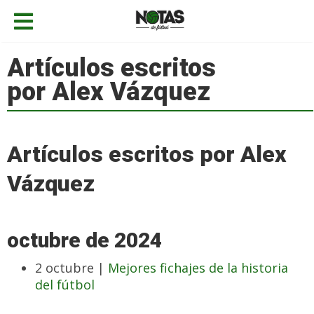
Artículos escritos
por Alex Vázquez
Artículos escritos por Alex
Vázquez
octubre de 2024
2 octubre |
Mejores fichajes de la historia
del fútbol