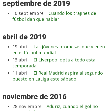
septiembre de 2019
10 septiembre |
Cuando los trajines del
fútbol dan que hablar
abril de 2019
19 abril |
Las jóvenes promesas que vienen
en el fútbol mundial
13 abril |
El Liverpool opta a todo esta
temporada
11 abril |
El Real Madrid aspira al segundo
puesto en LaLiga este sábado
noviembre de 2016
28 noviembre |
Aduriz, cuando el gol no