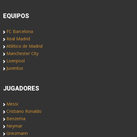
EQUIPOS
FC Barcelona
Real Madrid
Atlético de Madrid
Manchester City
Liverpool
Juventus
JUGADORES
Messi
Cristiano Ronaldo
Benzema
Neymar
Griezmann