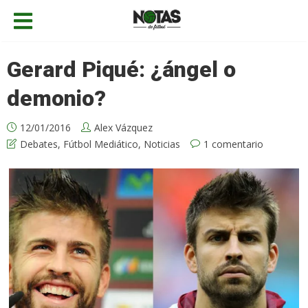
Gerard Piqué: ¿ángel o
demonio?
12/01/2016
Alex Vázquez
Debates
,
Fútbol Mediático
,
Noticias
1 comentario