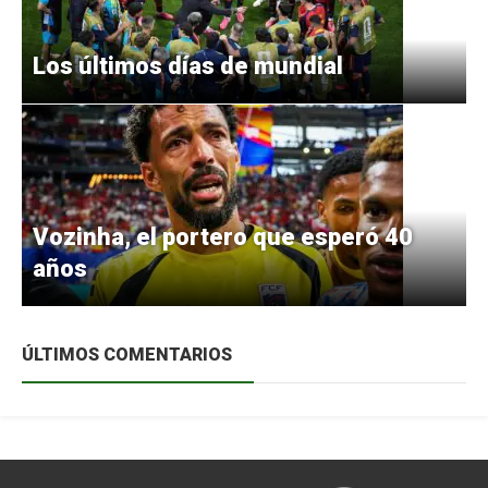
Los últimos días de mundial
Vozinha, el portero que esperó 40
años
ÚLTIMOS COMENTARIOS