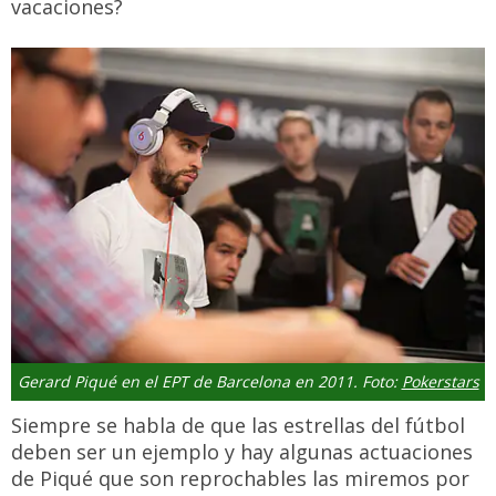
vacaciones?
Gerard Piqué en el EPT de Barcelona en 2011. Foto:
Pokerstars
Siempre se habla de que las estrellas del fútbol
deben ser un ejemplo y hay algunas actuaciones
de Piqué que son reprochables las miremos por