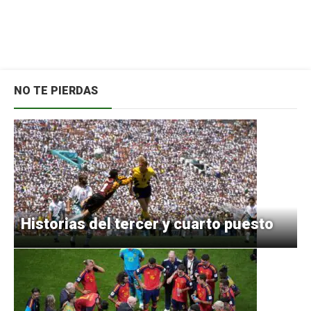
NO TE PIERDAS
Historias del tercer y cuarto puesto