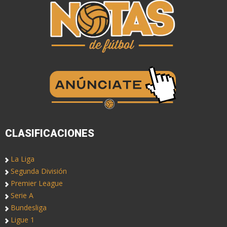
CLASIFICACIONES
La Liga
Segunda División
Premier League
Serie A
Bundesliga
Ligue 1