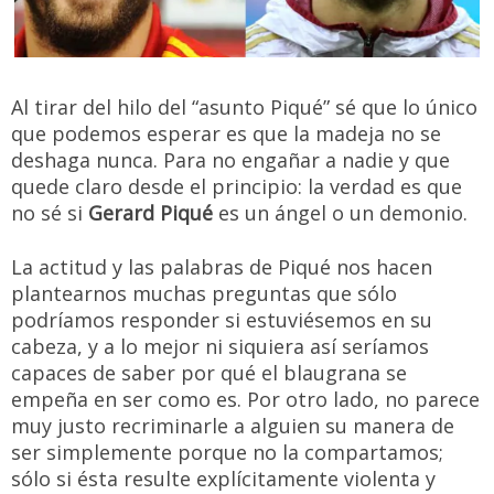
Al tirar del hilo del “asunto Piqué” sé que lo único
que podemos esperar es que la madeja no se
deshaga nunca. Para no engañar a nadie y que
quede claro desde el principio: la verdad es que
no sé si
Gerard Piqué
es un ángel o un demonio.
La actitud y las palabras de Piqué nos hacen
plantearnos muchas preguntas que sólo
podríamos responder si estuviésemos en su
cabeza, y a lo mejor ni siquiera así seríamos
capaces de saber por qué el blaugrana se
empeña en ser como es. Por otro lado, no parece
muy justo recriminarle a alguien su manera de
ser simplemente porque no la compartamos;
sólo si ésta resulte explícitamente violenta y