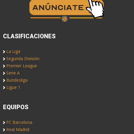
CLASIFICACIONES
La Liga
Segunda División
Premier League
Serie A
Bundesliga
Ligue 1
EQUIPOS
FC Barcelona
Real Madrid