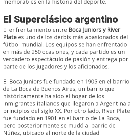
memorables en la historia del deporte.
El Superclásico argentino
El enfrentamiento entre
Boca Juniors y River
Plate
es uno de los derbis más apasionados del
fútbol mundial. Los equipos se han enfrentado
en más de 250 ocasiones, y cada partido es un
verdadero espectáculo de pasión y entrega por
parte de los jugadores y los aficionados.
El Boca Juniors fue fundado en 1905 en el barrio
de La Boca de Buenos Aires, un barrio que
históricamente ha sido el hogar de los
inmigrantes italianos que llegaron a Argentina a
principios del siglo XX. Por otro lado, River Plate
fue fundado en 1901 en el barrio de La Boca,
pero posteriormente se mudó al barrio de
Núñez, ubicado al norte de la ciudad.