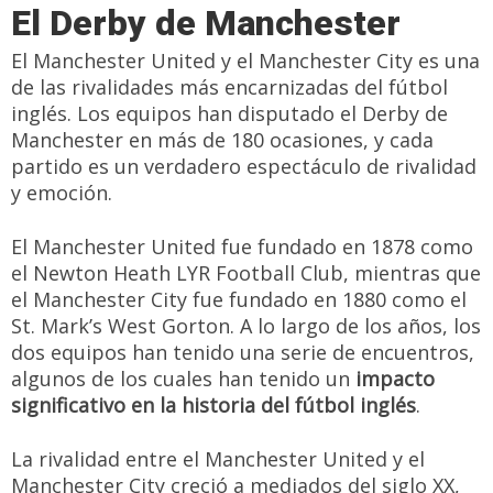
El Derby de Manchester
El Manchester United y el Manchester City es una
de las rivalidades más encarnizadas del fútbol
inglés. Los equipos han disputado el Derby de
Manchester en más de 180 ocasiones, y cada
partido es un verdadero espectáculo de rivalidad
y emoción.
El Manchester United fue fundado en 1878 como
el Newton Heath LYR Football Club, mientras que
el Manchester City fue fundado en 1880 como el
St. Mark’s West Gorton. A lo largo de los años, los
dos equipos han tenido una serie de encuentros,
algunos de los cuales han tenido un
impacto
significativo en la historia del fútbol inglés
.
La rivalidad entre el Manchester United y el
Manchester City creció a mediados del siglo XX,