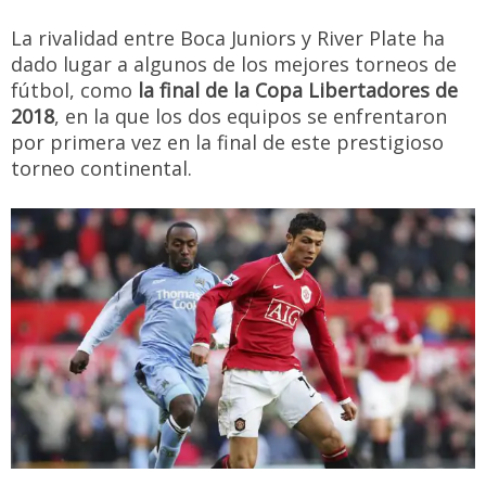
La rivalidad entre Boca Juniors y River Plate ha
dado lugar a algunos de los mejores torneos de
fútbol, como
la final de la Copa Libertadores de
2018
, en la que los dos equipos se enfrentaron
por primera vez en la final de este prestigioso
torneo continental.