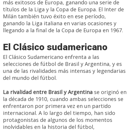
más exitosos de Europa, ganando una serie de
títulos de la Liga y la Copa de Europa. El Inter de
Milán también tuvo éxito en ese período,
ganando la Liga italiana en varias ocasiones y
llegando a la final de la Copa de Europa en 1967.
El Clásico sudamericano
El Clásico Sudamericano enfrenta a las
selecciones de fútbol de Brasil y Argentina, y es
una de las rivalidades más intensas y legendarias
del mundo del fútbol.
La rivalidad entre Brasil y Argentina
se originó en
la década de 1910, cuando ambas selecciones se
enfrentaron por primera vez en un partido
internacional. A lo largo del tiempo, han sido
protagonistas de algunos de los momentos
inolvidables en la historia del fútbol,