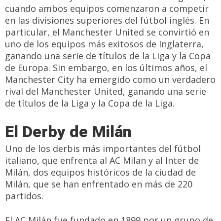
cuando ambos equipos comenzaron a competir
en las divisiones superiores del fútbol inglés. En
particular, el Manchester United se convirtió en
uno de los equipos más exitosos de Inglaterra,
ganando una serie de títulos de la Liga y la Copa
de Europa. Sin embargo, en los últimos años, el
Manchester City ha emergido como un verdadero
rival del Manchester United, ganando una serie
de títulos de la Liga y la Copa de la Liga.
El Derby de Milán
Uno de los derbis más importantes del fútbol
italiano, que enfrenta al AC Milan y al Inter de
Milán, dos equipos históricos de la ciudad de
Milán, que se han enfrentado en más de 220
partidos.
El AC Milán fue fundado en 1899 por un grupo de