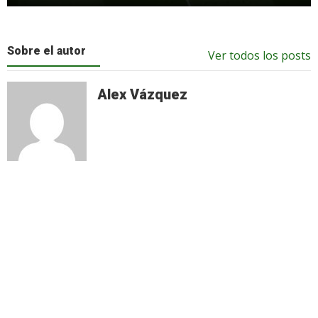
Sobre el autor
Ver todos los posts
Alex Vázquez