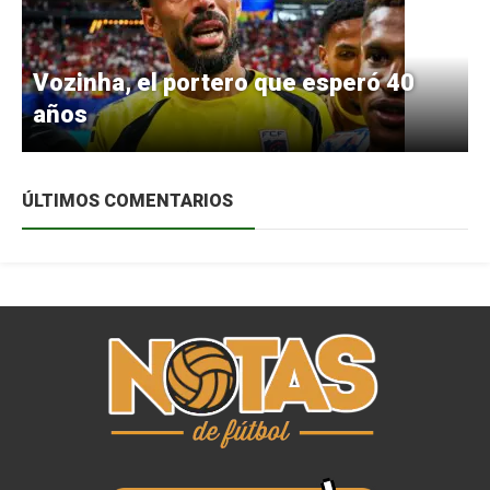
Vozinha, el portero que esperó 40
años
ÚLTIMOS COMENTARIOS