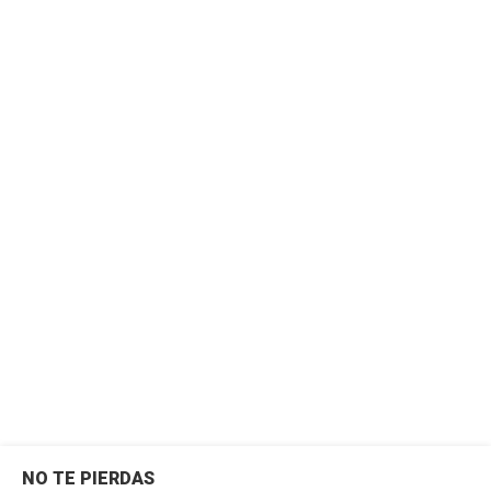
NO TE PIERDAS