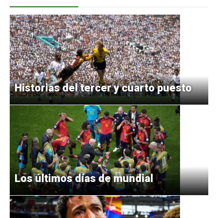
Historias del tercer y cuarto puesto
Los últimos días de mundial