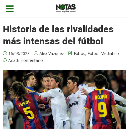
Historia de las rivalidades
más intensas del fútbol
16/03/2023
Alex Vázquez
Extras
,
Fútbol Mediático
Añadir comentario