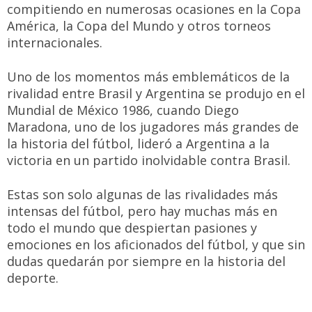
compitiendo en numerosas ocasiones en la Copa
América, la Copa del Mundo y otros torneos
internacionales.
Uno de los momentos más emblemáticos de la
rivalidad entre Brasil y Argentina se produjo en el
Mundial de México 1986, cuando Diego
Maradona, uno de los jugadores más grandes de
la historia del fútbol, lideró a Argentina a la
victoria en un partido inolvidable contra Brasil.
Estas son solo algunas de las rivalidades más
intensas del fútbol, pero hay muchas más en
todo el mundo que despiertan pasiones y
emociones en los aficionados del fútbol, y que sin
dudas quedarán por siempre en la historia del
deporte.