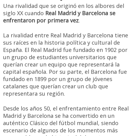
Una rivalidad que se originó en los albores del
siglo XX cuando
Real Madrid y Barcelona se
enfrentaron por primera vez
.
La rivalidad entre Real Madrid y Barcelona tiene
sus raíces en la historia política y cultural de
España. El Real Madrid fue fundado en 1902 por
un grupo de estudiantes universitarios que
querían crear un equipo que representará la
capital española. Por su parte, el Barcelona fue
fundado en 1899 por un grupo de jóvenes
catalanes que querían crear un club que
representara su región.
Desde los años 50, el enfrentamiento entre Real
Madrid y Barcelona se ha convertido en un
auténtico Clásico del fútbol mundial, siendo
escenario de algunos de los momentos más