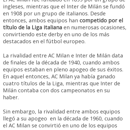
ingleses, mientras que el Inter de Milán se fundó
en 1908 por un grupo de italianos. Desde
entonces, ambos equipos han
competido por el
título de la Liga italiana
en numerosas ocasiones,
convirtiendo este derby en uno de los más
destacados en el fútbol europeo.
La rivalidad entre AC Milan e Inter de Milán data
de finales de la década de 1940, cuando ambos
equipos estaban en pleno apogeo de sus éxitos.
En aquel entonces, AC Milan ya había ganado
cuatro títulos de la Liga, mientras que Inter de
Milán contaba con dos campeonatos en su
haber.
Sin embargo, la rivalidad entre ambos equipos
llegó a su apogeo en la década de 1960, cuando
el AC Milan se convirtió en uno de los equipos