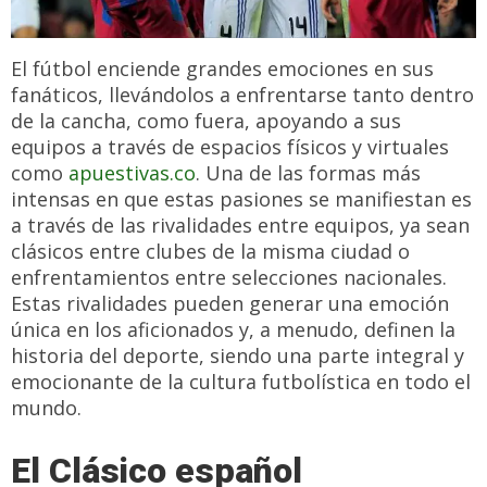
El fútbol enciende grandes emociones en sus
fanáticos, llevándolos a enfrentarse tanto dentro
de la cancha, como fuera, apoyando a sus
equipos a través de espacios físicos y virtuales
como
apuestivas.co
. Una de las formas más
intensas en que estas pasiones se manifiestan es
a través de las rivalidades entre equipos, ya sean
clásicos entre clubes de la misma ciudad o
enfrentamientos entre selecciones nacionales.
Estas rivalidades pueden generar una emoción
única en los aficionados y, a menudo, definen la
historia del deporte, siendo una parte integral y
emocionante de la cultura futbolística en todo el
mundo.
El Clásico español