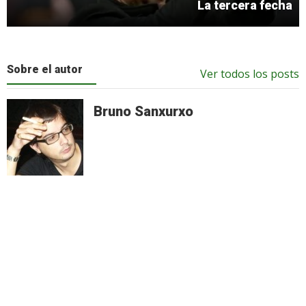
La tercera fecha
Sobre el autor
Ver todos los posts
Bruno Sanxurxo