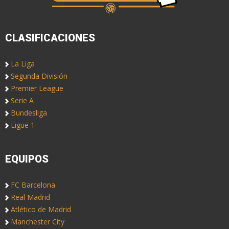
CLASIFICACIONES
La Liga
Segunda División
Premier League
Serie A
Bundesliga
Ligue 1
EQUIPOS
FC Barcelona
Real Madrid
Atlético de Madrid
Manchester City