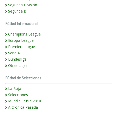
Segunda División
Segunda B
Fútbol Internacional
Champions League
Europa League
Premier League
Serie A
Bundesliga
Otras Ligas
Fútbol de Selecciones
La Roja
Selecciones
Mundial Rusia 2018
A Crónica Pasada