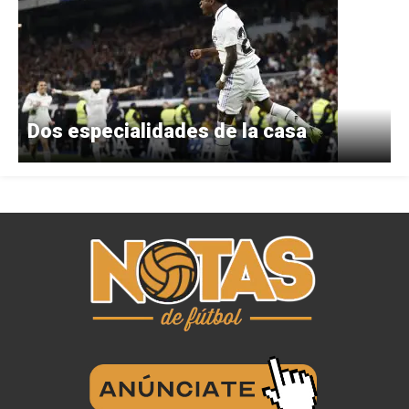
Dos especialidades de la casa