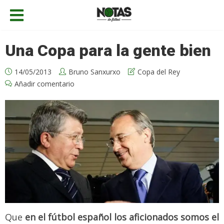
Una Copa para la gente bien
14/05/2013
Bruno Sanxurxo
Copa del Rey
Añadir comentario
Que
en el fútbol español los aficionados somos el