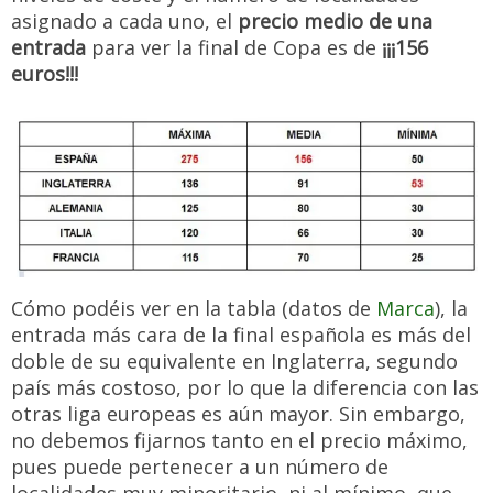
asignado a cada uno, el
precio medio de una
entrada
para ver la final de Copa es de
¡¡¡156
euros!!!
Cómo podéis ver en la tabla (datos de
Marca
), la
entrada más cara de la final española es más del
doble de su equivalente en Inglaterra, segundo
país más costoso, por lo que la diferencia con las
otras liga europeas es aún mayor. Sin embargo,
no debemos fijarnos tanto en el precio máximo,
pues puede pertenecer a un número de