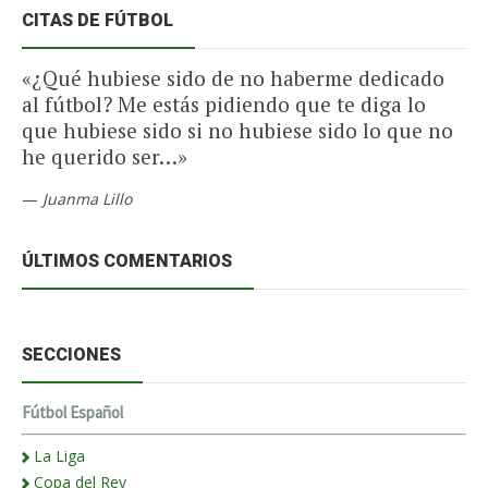
CITAS DE FÚTBOL
«¿Qué hubiese sido de no haberme dedicado
al fútbol? Me estás pidiendo que te diga lo
que hubiese sido si no hubiese sido lo que no
he querido ser…»
—
Juanma Lillo
ÚLTIMOS COMENTARIOS
SECCIONES
Fútbol Español
La Liga
Copa del Rey