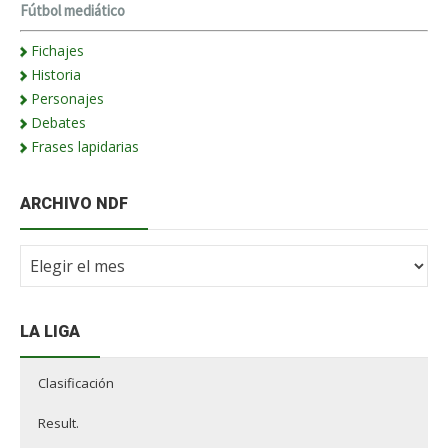
Fútbol mediático
Fichajes
Historia
Personajes
Debates
Frases lapidarias
ARCHIVO NDF
Archivo
NdF
LA LIGA
Clasificación
Result.