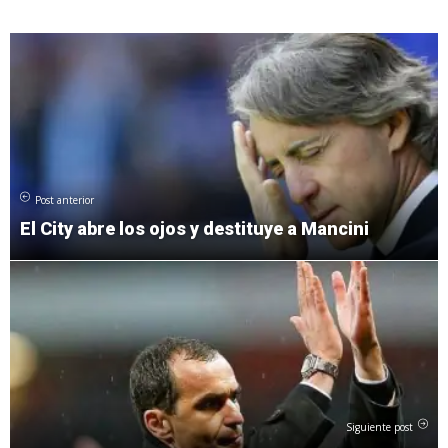
Post anterior
El City abre los ojos y destituye a Mancini
Siguiente post