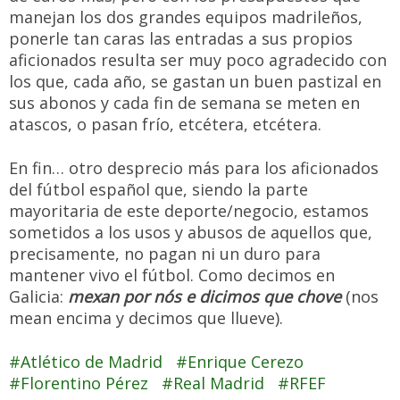
manejan los dos grandes equipos madrileños,
ponerle tan caras las entradas a sus propios
aficionados resulta ser muy poco agradecido con
los que, cada año, se gastan un buen pastizal en
sus abonos y cada fin de semana se meten en
atascos, o pasan frío, etcétera, etcétera.
En fin… otro desprecio más para los aficionados
del fútbol español que, siendo la parte
mayoritaria de este deporte/negocio, estamos
sometidos a los usos y abusos de aquellos que,
precisamente, no pagan ni un duro para
mantener vivo el fútbol. Como decimos en
Galicia:
mexan por nós e dicimos que chove
(nos
mean encima y decimos que llueve).
Atlético de Madrid
Enrique Cerezo
Florentino Pérez
Real Madrid
RFEF