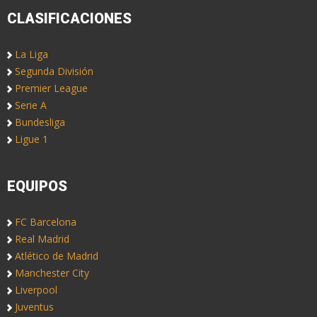
CLASIFICACIONES
La Liga
Segunda División
Premier League
Serie A
Bundesliga
Ligue 1
EQUIPOS
FC Barcelona
Real Madrid
Atlético de Madrid
Manchester City
Liverpool
Juventus