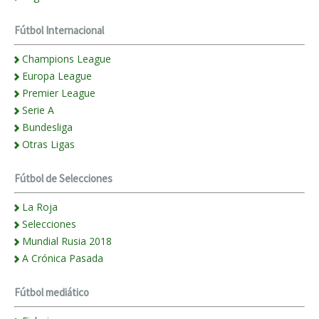
Fútbol Internacional
Champions League
Europa League
Premier League
Serie A
Bundesliga
Otras Ligas
Fútbol de Selecciones
La Roja
Selecciones
Mundial Rusia 2018
A Crónica Pasada
Fútbol mediático