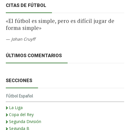
CITAS DE FÚTBOL
«El fútbol es simple, pero es difícil jugar de
forma simple»
—
Johan Cruyff
ÚLTIMOS COMENTARIOS
SECCIONES
Fútbol Español
La Liga
Copa del Rey
Segunda División
Segunda B