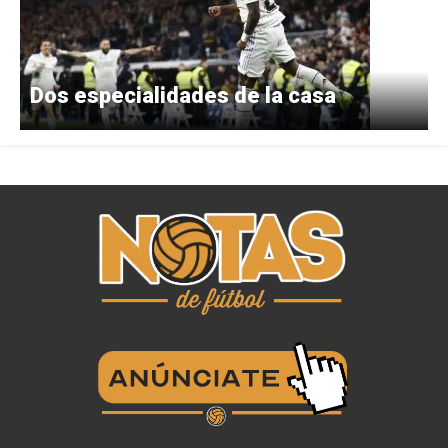
Dos especialidades de la casa