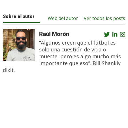
Sobre el autor
Web del autor
Ver todos los posts
Raúl Morón
“Algunos creen que el fútbol es
solo una cuestión de vida o
muerte, pero es algo mucho más
importante que eso”. Bill Shankly
dixit.