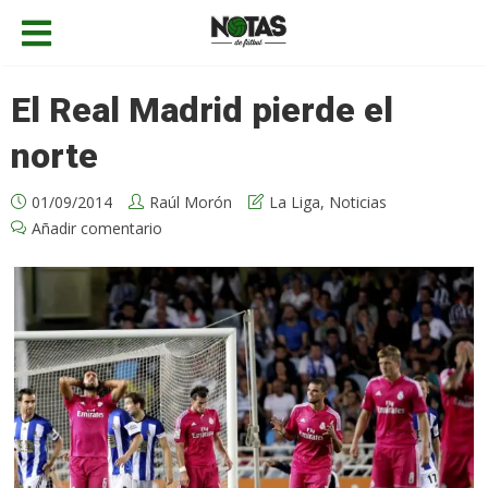
El Real Madrid pierde el
norte
01/09/2014
Raúl Morón
La Liga
,
Noticias
Añadir comentario