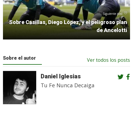
Siguiente post
Sobre Casillas, Diego López, y el peligroso plan
de Ancelotti
Sobre el autor
Ver todos los posts
Daniel Iglesias
Tu Fe Nunca Decaiga