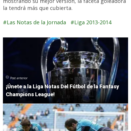
mostrando su mejor versión, la faceta goleadora
la tendrá más que cubierta.
Las Notas de la Jornada
Liga 2013-2014
Post anterior
¡Únete a la Liga Notas Del Fútbol de la Fantasy
Champions League!