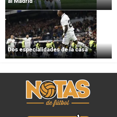
al Madrid
Dos especialidades de la casa