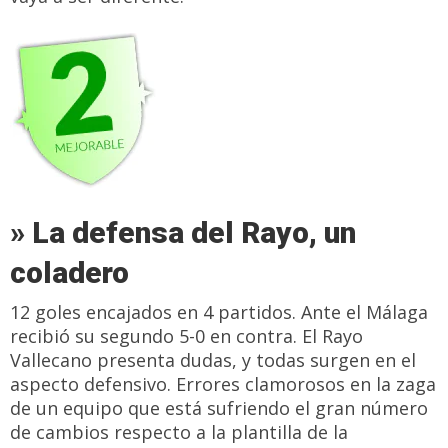
» La defensa del Rayo, un
coladero
12 goles encajados en 4 partidos. Ante el Málaga
recibió su segundo 5-0 en contra. El Rayo
Vallecano presenta dudas, y todas surgen en el
aspecto defensivo. Errores clamorosos en la zaga
de un equipo que está sufriendo el gran número
de cambios respecto a la plantilla de la