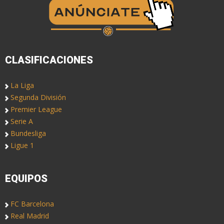
CLASIFICACIONES
La Liga
Segunda División
Premier League
Serie A
Bundesliga
Ligue 1
EQUIPOS
FC Barcelona
Real Madrid