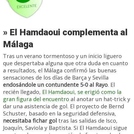
» El Hamdaoui complementa al
Málaga
Tras un verano tormentoso y un inicio liguero
que despertaba alguna que otra duda en cuanto
a resultados, el Málaga confirmó las buenas
sensaciones de los días de Barça y Sevilla
endosándole un contundente 5-0 al Rayo
. El
recién llegado,
El Hamdaoui, se erigió como la
gran figura del encuentro
al anotar un hat-trick y
dar una asistencia de gol. El proyecto de Bernd
Schuster, basado en la seguridad defensiva,
necesitaba fichar gol
tras las salidas de Isco,
Joaquín, Saviola y Baptista. Si El Hamdaoui sigue