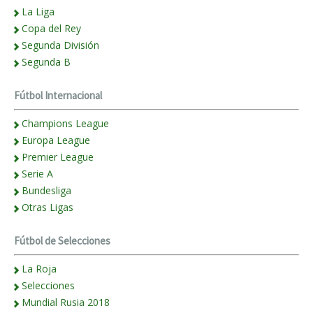
La Liga
Copa del Rey
Segunda División
Segunda B
Fútbol Internacional
Champions League
Europa League
Premier League
Serie A
Bundesliga
Otras Ligas
Fútbol de Selecciones
La Roja
Selecciones
Mundial Rusia 2018