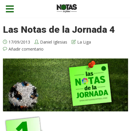
Las Notas de la Jornada 4
17/09/2013
Daniel Iglesias
La Liga
Añadir comentario