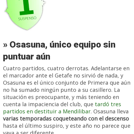
» Osasuna, único equipo sin
puntuar aún
Cuatro partidos, cuatro derrotas. Adelantarse en
el marcador ante el Getafe no sirvió de nada, y
Osasuna es el único conjunto de Primera que aún
no ha sumado ningún punto a su casillero. La
situación es preocupante, y más teniendo en
cuenta la impaciencia del club, que
tardó tres
partidos en destituir a Mendilibar
. Osasuna lleva
varias temporadas coqueteando con el descenso
hasta el último suspiro, y este año no parece que
vaya a ser diferente.