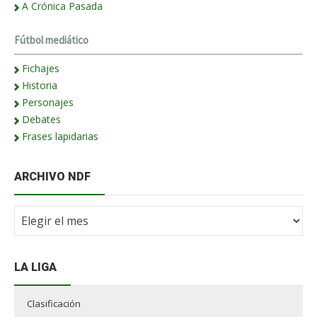
A Crónica Pasada
Fútbol mediático
Fichajes
Historia
Personajes
Debates
Frases lapidarias
ARCHIVO NDF
Archivo
NdF
LA LIGA
Clasificación