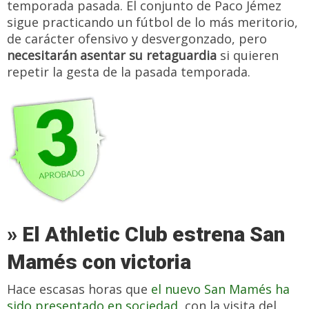
temporada pasada. El conjunto de Paco Jémez
sigue practicando un fútbol de lo más meritorio,
de carácter ofensivo y desvergonzado, pero
necesitarán asentar su retaguardia
si quieren
repetir la gesta de la pasada temporada.
» El Athletic Club estrena San
Mamés con victoria
Hace escasas horas que
el nuevo San Mamés ha
sido presentado en sociedad
, con la visita del