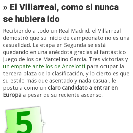
» El Villarreal, como si nunca
se hubiera ido
Recibiendo a todo un Real Madrid, el Villarreal
demostró que su inicio de campeonato no es una
casualidad. La etapa en Segunda se está
quedando en una anécdota gracias al fantástico
juego de los de Marcelino García. Tres victorias y
un empate ante los de Ancelotti
para ocupar la
tercera plaza de la clasificación, y lo cierto es que
su estilo más que asentado y nada casual, le
postula como un
claro candidato a entrar en
Europa
a pesar de su reciente ascenso.