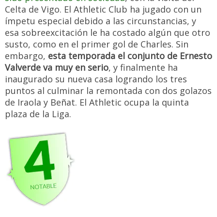
Celta de Vigo. El Athletic Club ha jugado con un
ímpetu especial debido a las circunstancias, y
esa sobreexcitación le ha costado algún que otro
susto, como en el primer gol de Charles. Sin
embargo,
esta temporada el conjunto de Ernesto
Valverde va muy en serio
, y finalmente ha
inaugurado su nueva casa logrando los tres
puntos al culminar la remontada con dos golazos
de Iraola y Beñat. El Athletic ocupa la quinta
plaza de la Liga.