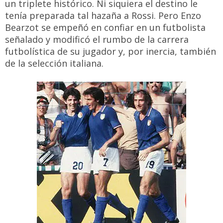
un triplete histórico. Ni siquiera el destino le
tenía preparada tal hazaña a Rossi. Pero Enzo
Bearzot se empeñó en confiar en un futbolista
señalado y modificó el rumbo de la carrera
futbolística de su jugador y, por inercia, también
de la selección italiana.