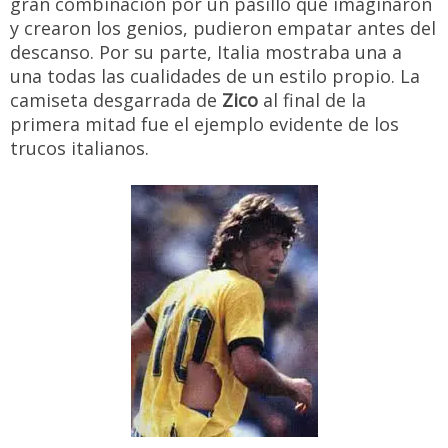
gran combinación por un pasillo que imaginaron
y crearon los genios, pudieron empatar antes del
descanso. Por su parte, Italia mostraba una a
una todas las cualidades de un estilo propio. La
camiseta desgarrada de
Zico
al final de la
primera mitad fue el ejemplo evidente de los
trucos italianos.