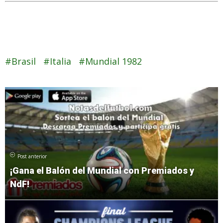
Brasil
Italia
Mundial 1982
Post anterior
¡Gana el Balón del Mundial con Premiados y
NdF!