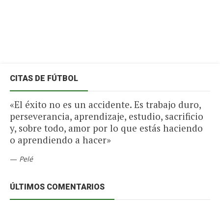
CITAS DE FÚTBOL
«El éxito no es un accidente. Es trabajo duro,
perseverancia, aprendizaje, estudio, sacrificio
y, sobre todo, amor por lo que estás haciendo
o aprendiendo a hacer»
—
Pelé
ÚLTIMOS COMENTARIOS