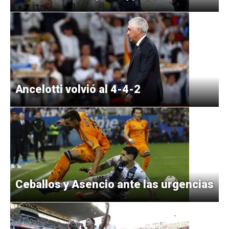
Ancelotti volvió al 4-4-2
Ceballos y Asencio ante las urgencias