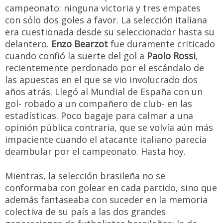
campeonato: ninguna victoria y tres empates
con sólo dos goles a favor. La selección italiana
era cuestionada desde su seleccionador hasta su
delantero.
Enzo Bearzot
fue duramente criticado
cuando confió la suerte del gol a
Paolo Rossi
,
recientemente perdonado por el escándalo de
las apuestas en el que se vio involucrado dos
años atrás. Llegó al Mundial de España con un
gol- robado a un compañero de club- en las
estadísticas. Poco bagaje para calmar a una
opinión pública contraria, que se volvía aún más
impaciente cuando el atacante italiano parecía
deambular por el campeonato. Hasta hoy.
Mientras, la selección brasileña no se
conformaba con golear en cada partido, sino que
además fantaseaba con suceder en la memoria
colectiva de su país a las dos grandes