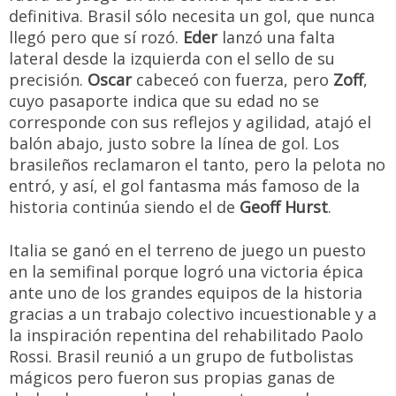
definitiva. Brasil sólo necesita un gol, que nunca
llegó pero que sí rozó.
Eder
lanzó una falta
lateral desde la izquierda con el sello de su
precisión.
Oscar
cabeceó con fuerza, pero
Zoff
,
cuyo pasaporte indica que su edad no se
corresponde con sus reflejos y agilidad, atajó el
balón abajo, justo sobre la línea de gol. Los
brasileños reclamaron el tanto, pero la pelota no
entró, y así, el gol fantasma más famoso de la
historia continúa siendo el de
Geoff Hurst
.
Italia se ganó en el terreno de juego un puesto
en la semifinal porque logró una victoria épica
ante uno de los grandes equipos de la historia
gracias a un trabajo colectivo incuestionable y a
la inspiración repentina del rehabilitado Paolo
Rossi. Brasil reunió a un grupo de futbolistas
mágicos pero fueron sus propias ganas de