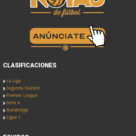
CLASIFICACIONES
La Liga
Segunda División
Premier League
Serie A
Bundesliga
Ligue 1