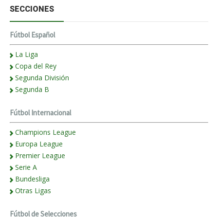
SECCIONES
Fútbol Español
La Liga
Copa del Rey
Segunda División
Segunda B
Fútbol Internacional
Champions League
Europa League
Premier League
Serie A
Bundesliga
Otras Ligas
Fútbol de Selecciones