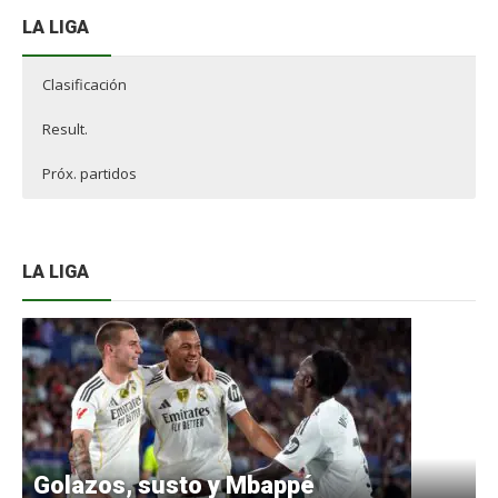
LA LIGA
Clasificación
Result.
Próx. partidos
LA LIGA
Golazos, susto y Mbappé