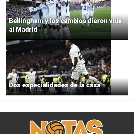
Bellingham y los cambios dieron vida
al Madrid
Dos especialidades de la casa