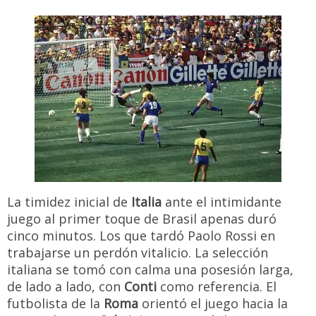
La timidez inicial de
Italia
ante el intimidante
juego al primer toque de Brasil apenas duró
cinco minutos. Los que tardó Paolo Rossi en
trabajarse un perdón vitalicio. La selección
italiana se tomó con calma una posesión larga,
de lado a lado, con
Conti
como referencia. El
futbolista de la
Roma
orientó el juego hacia la