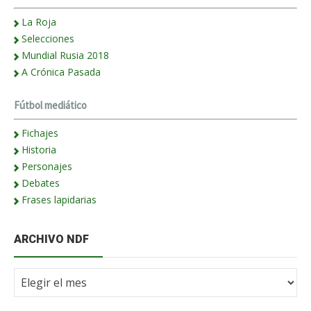
La Roja
Selecciones
Mundial Rusia 2018
A Crónica Pasada
Fútbol mediático
Fichajes
Historia
Personajes
Debates
Frases lapidarias
ARCHIVO NDF
Archivo
NdF