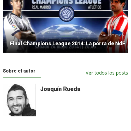
Siguiente post
Final Champions League 2014: La porra de NdF
Sobre el autor
Ver todos los posts
Joaquín Rueda