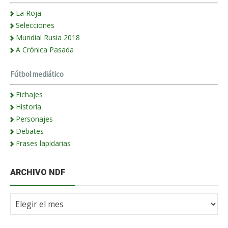
La Roja
Selecciones
Mundial Rusia 2018
A Crónica Pasada
Fútbol mediático
Fichajes
Historia
Personajes
Debates
Frases lapidarias
ARCHIVO NDF
Archivo
NdF