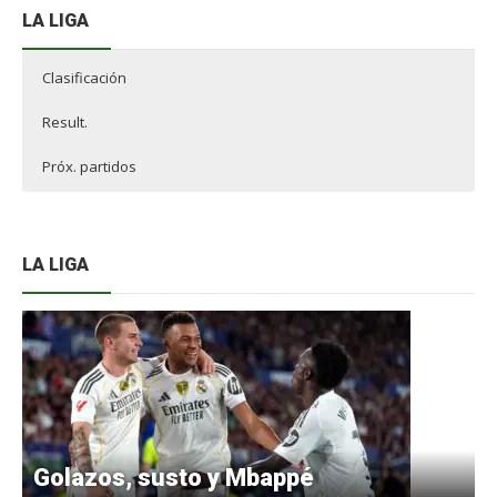
LA LIGA
Clasificación
Result.
Próx. partidos
LA LIGA
Golazos, susto y Mbappé