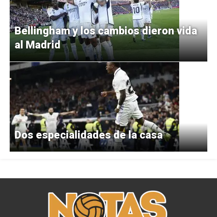
Bellingham y los cambios dieron vida
al Madrid
Dos especialidades de la casa