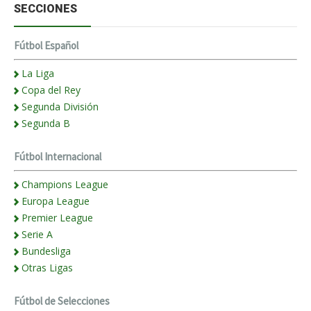
SECCIONES
Fútbol Español
La Liga
Copa del Rey
Segunda División
Segunda B
Fútbol Internacional
Champions League
Europa League
Premier League
Serie A
Bundesliga
Otras Ligas
Fútbol de Selecciones