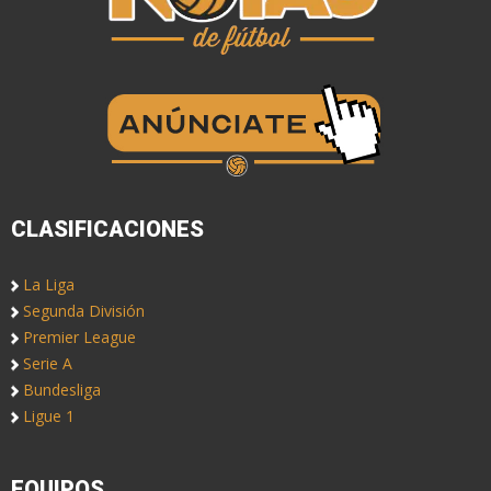
CLASIFICACIONES
La Liga
Segunda División
Premier League
Serie A
Bundesliga
Ligue 1
EQUIPOS