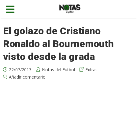
El golazo de Cristiano
Ronaldo al Bournemouth
visto desde la grada
22/07/2013
Notas del Futbol
Extras
Añadir comentario