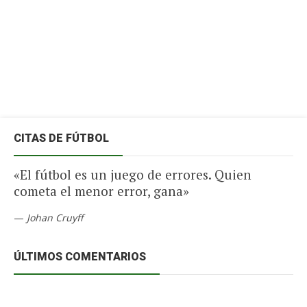
CITAS DE FÚTBOL
«El fútbol es un juego de errores. Quien
cometa el menor error, gana»
—
Johan Cruyff
ÚLTIMOS COMENTARIOS