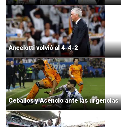
Ancelotti volvió al 4-4-2
Ceballos y Asencio ante las urgencias