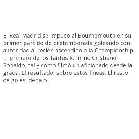
El Real Madrid se impuso al Bournemouth en su
primer partido de pretemporada goleando con
autoridad al recién ascendido a la Championship.
El primero de los tantos lo firmó Cristiano
Ronaldo, tal y como filmó un aficionado desde la
grada. El resultado, sobre estas líneas. El resto
de goles, debajo.