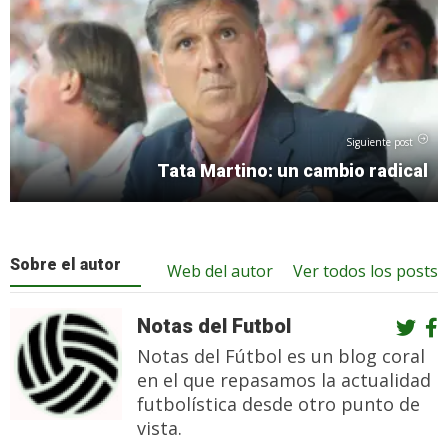
Siguiente post
Tata Martino: un cambio radical
Sobre el autor
Web del autor
Ver todos los posts
Notas del Futbol
Notas del Fútbol es un blog coral
en el que repasamos la actualidad
futbolística desde otro punto de
vista.