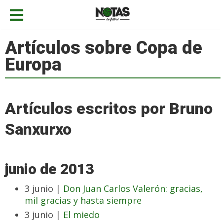
Artículos sobre Copa de
Europa
Artículos escritos por Bruno
Sanxurxo
junio de 2013
3 junio |
Don Juan Carlos Valerón: gracias,
mil gracias y hasta siempre
3 junio |
El miedo