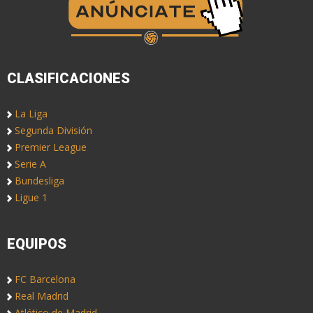
CLASIFICACIONES
La Liga
Segunda División
Premier League
Serie A
Bundesliga
Ligue 1
EQUIPOS
FC Barcelona
Real Madrid
Atlético de Madrid