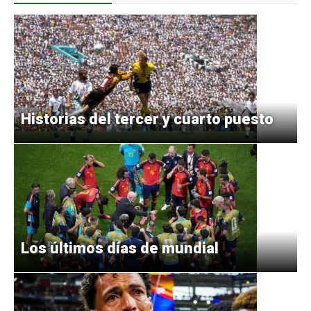
Historias del tercer y cuarto puesto
Los últimos días de mundial