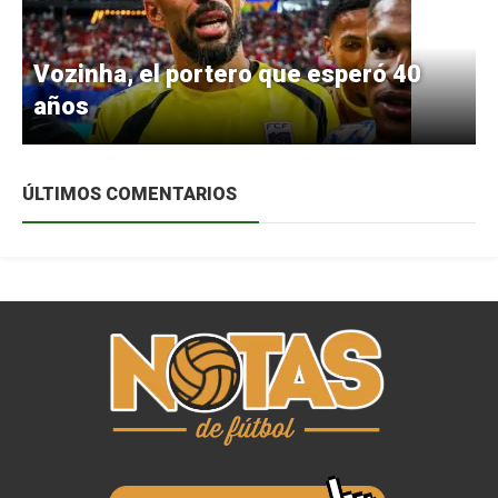
Vozinha, el portero que esperó 40
años
ÚLTIMOS COMENTARIOS