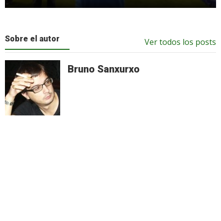
Sobre el autor
Ver todos los posts
Bruno Sanxurxo