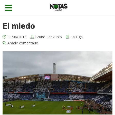
El miedo
03/06/2013
Bruno Sanxurxo
La Liga
Añadir comentario