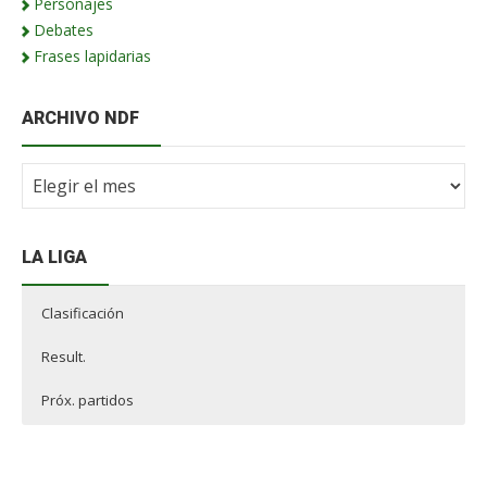
Personajes
Debates
Frases lapidarias
ARCHIVO NDF
Archivo
NdF
LA LIGA
Clasificación
Result.
Próx. partidos