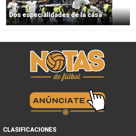
Dos especialidades de la casa
CLASIFICACIONES