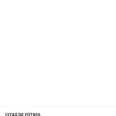
CITAS DE FÚTBOL