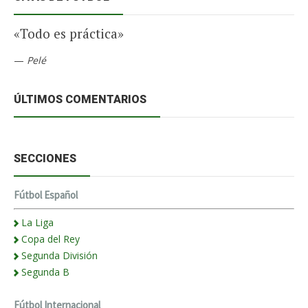
«Todo es práctica»
—
Pelé
ÚLTIMOS COMENTARIOS
SECCIONES
Fútbol Español
La Liga
Copa del Rey
Segunda División
Segunda B
Fútbol Internacional