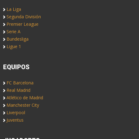
La Liga
Segunda División
Premier League
Serie A
Bundesliga
Ligue 1
EQUIPOS
FC Barcelona
Real Madrid
Atlético de Madrid
Manchester City
Liverpool
Juventus