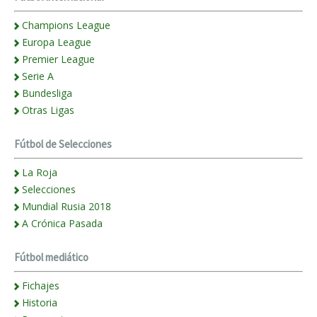
Champions League
Europa League
Premier League
Serie A
Bundesliga
Otras Ligas
Fútbol de Selecciones
La Roja
Selecciones
Mundial Rusia 2018
A Crónica Pasada
Fútbol mediático
Fichajes
Historia