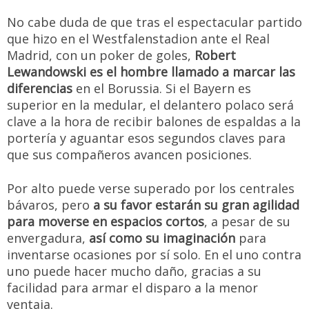
No cabe duda de que tras el espectacular partido
que hizo en el Westfalenstadion ante el Real
Madrid, con un poker de goles,
Robert
Lewandowski es el hombre llamado a marcar las
diferencias
en el Borussia. Si el Bayern es
superior en la medular, el delantero polaco será
clave a la hora de recibir balones de espaldas a la
portería y aguantar esos segundos claves para
que sus compañeros avancen posiciones.
Por alto puede verse superado por los centrales
bávaros, pero
a su favor estarán su gran agilidad
para moverse en espacios cortos
, a pesar de su
envergadura,
así como su imaginación
para
inventarse ocasiones por sí solo. En el uno contra
uno puede hacer mucho daño, gracias a su
facilidad para armar el disparo a la menor
ventaja.