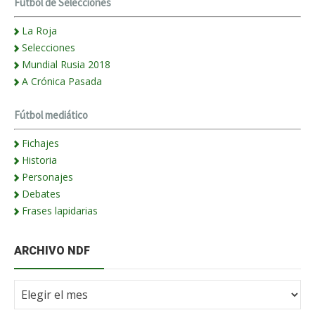
Fútbol de Selecciones
La Roja
Selecciones
Mundial Rusia 2018
A Crónica Pasada
Fútbol mediático
Fichajes
Historia
Personajes
Debates
Frases lapidarias
ARCHIVO NDF
Archivo
NdF