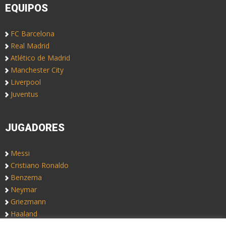
EQUIPOS
FC Barcelona
Real Madrid
Atlético de Madrid
Manchester City
Liverpool
Juventus
JUGADORES
Messi
Cristiano Ronaldo
Benzema
Neymar
Griezmann
Haaland