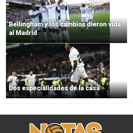
Bellingham y los cambios dieron vida
al Madrid
Dos especialidades de la casa