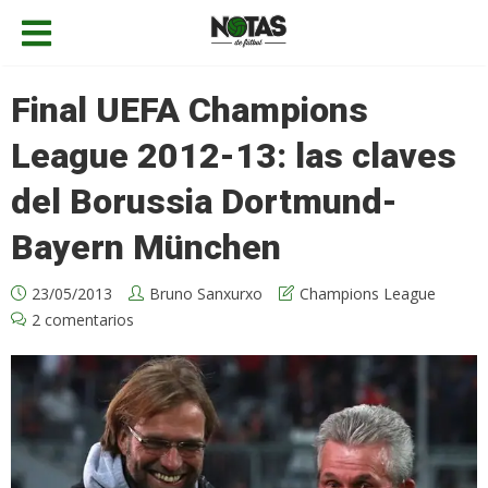
Final UEFA Champions
League 2012-13: las claves
del Borussia Dortmund-
Bayern München
23/05/2013
Bruno Sanxurxo
Champions League
2 comentarios