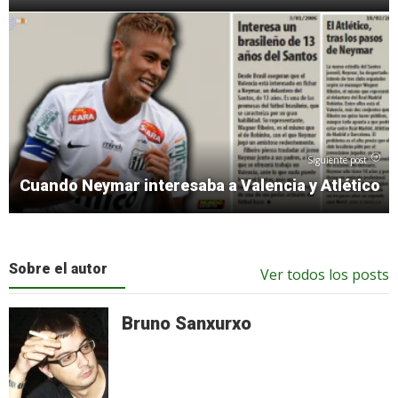
Siguiente post
Cuando Neymar interesaba a Valencia y Atlético
Sobre el autor
Ver todos los posts
Bruno Sanxurxo