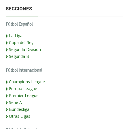
SECCIONES
Fútbol Español
La Liga
Copa del Rey
Segunda División
Segunda B
Fútbol Internacional
Champions League
Europa League
Premier League
Serie A
Bundesliga
Otras Ligas