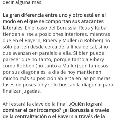
decir alguna más.
La gran diferencia entre uno y otro está en el
modo en el que se comportan sus atacantes
laterales
. En el caso del Borussia, Reus y Kuba
tienden a irse a posiciones interiores, mientras
que en el Bayern, Ribery y Müller (o Robben) no
sólo parten desde cerca de la línea de cal, sino
que avanzan en paralelo a ella. Si bien puede
parecer que no tanto, porque tanto a Ribery
como Robben (no tanto a Müller) son famosos
por sus diagonales, a día de hoy mantienen
mucho más su posición abierta en las primeras
fases de posesión y sólo buscan la diagonal para
finalizar jugadas.
Ahí estará la clave de la final.
¿Quién logrará
dominar el centrocampo? ¿el Borussia a través
de la centralización o el Bayern a través de la