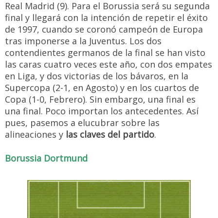
Real Madrid (9). Para el Borussia será su segunda
final y llegará con la intención de repetir el éxito
de 1997, cuando se coronó campeón de Europa
tras imponerse a la Juventus. Los dos
contendientes germanos de la final se han visto
las caras cuatro veces este año, con dos empates
en Liga, y dos victorias de los bávaros, en la
Supercopa (2-1, en Agosto) y en los cuartos de
Copa (1-0, Febrero). Sin embargo, una final es
una final. Poco importan los antecedentes. Así
pues, pasemos a elucubrar sobre las
alineaciones y
las claves del partido
.
Borussia Dortmund