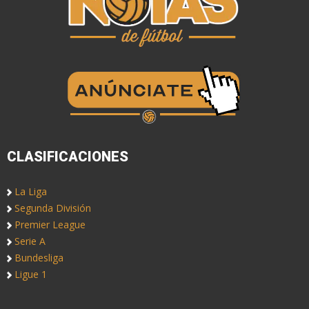
CLASIFICACIONES
La Liga
Segunda División
Premier League
Serie A
Bundesliga
Ligue 1