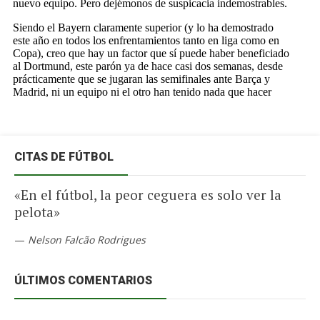
CITAS DE FÚTBOL
«En el fútbol, ​​la peor ceguera es solo ver la
pelota»
—
Nelson Falcão Rodrigues
ÚLTIMOS COMENTARIOS