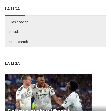
LA LIGA
Clasificación
Result.
Próx. partidos
LA LIGA