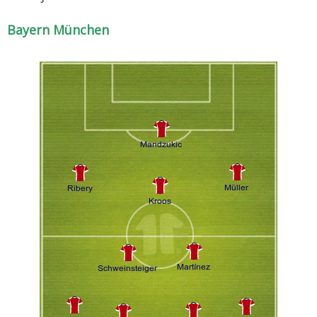
Bayern München