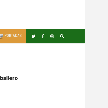
PORTADAS
ballero