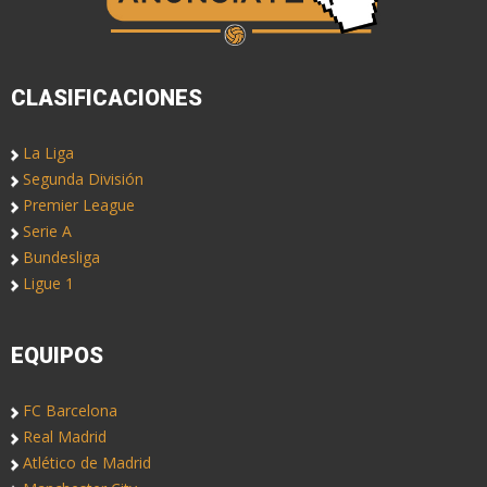
CLASIFICACIONES
La Liga
Segunda División
Premier League
Serie A
Bundesliga
Ligue 1
EQUIPOS
FC Barcelona
Real Madrid
Atlético de Madrid