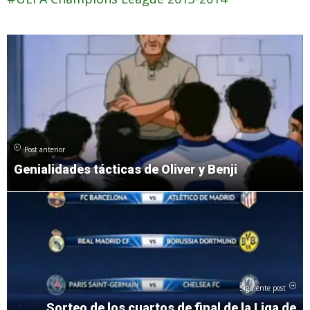
Post anterior
Genialidades tácticas de Oliver y Benji
Siguiente post
Sorteo de los cuartos de final de la Liga de