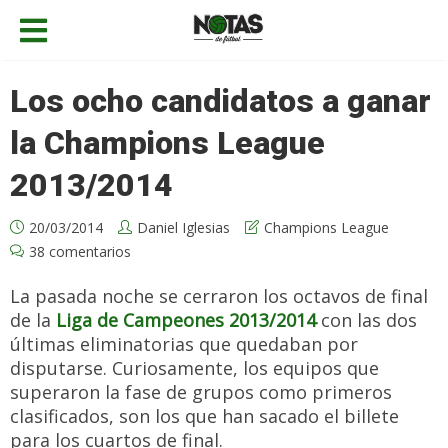
Los ocho candidatos a ganar
la Champions League
2013/2014
20/03/2014
Daniel Iglesias
Champions League
38 comentarios
La pasada noche se cerraron los octavos de final
de la
Liga de Campeones 2013/2014
con las dos
últimas eliminatorias que quedaban por
disputarse. Curiosamente, los equipos que
superaron la fase de grupos como primeros
clasificados, son los que han sacado el billete
para los cuartos de final.