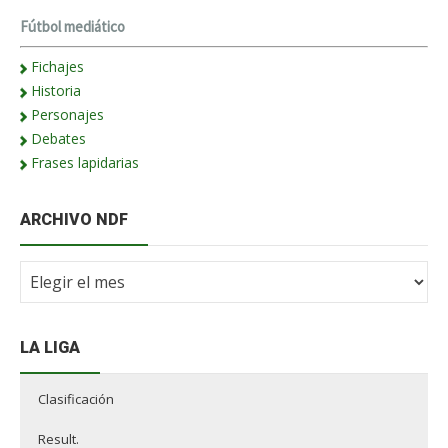
Fútbol mediático
Fichajes
Historia
Personajes
Debates
Frases lapidarias
ARCHIVO NDF
Archivo
NdF
LA LIGA
Clasificación
Result.