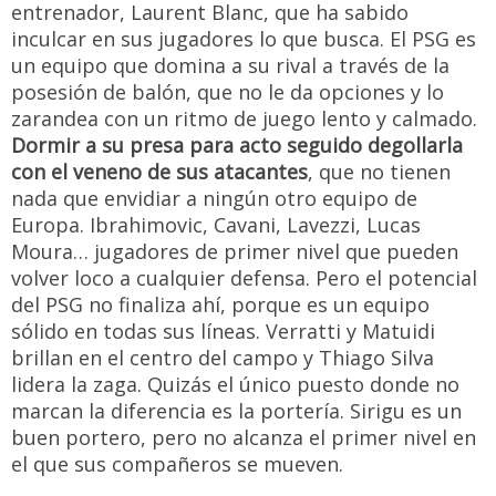
entrenador, Laurent Blanc, que ha sabido
inculcar en sus jugadores lo que busca. El PSG es
un equipo que domina a su rival a través de la
posesión de balón, que no le da opciones y lo
zarandea con un ritmo de juego lento y calmado.
Dormir a su presa para acto seguido degollarla
con el veneno de sus atacantes
, que no tienen
nada que envidiar a ningún otro equipo de
Europa. Ibrahimovic, Cavani, Lavezzi, Lucas
Moura… jugadores de primer nivel que pueden
volver loco a cualquier defensa. Pero el potencial
del PSG no finaliza ahí, porque es un equipo
sólido en todas sus líneas. Verratti y Matuidi
brillan en el centro del campo y Thiago Silva
lidera la zaga. Quizás el único puesto donde no
marcan la diferencia es la portería. Sirigu es un
buen portero, pero no alcanza el primer nivel en
el que sus compañeros se mueven.