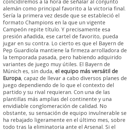
coincidiremos a la hora de señalar al conjunto
alemán como principal favorito a la victoria final.
Sería la primera vez desde que se estableció el
formato Champions en la que un vigente
Campeón repite título. Y precisamente esa
presión añadida, ese cartel de favorito, pueda
jugar en su contra. Lo cierto es que el Bayern de
Pep Guardiola mantiene la firmeza arrolladora de
la temporada pasada, pero habiendo adquirido
variantes de juego muy útiles. El Bayern de
Múnich es, sin duda,
el equipo más versátil de
Europa
, capaz de llevar a cabo diversos planes de
juego dependiendo de lo que el contexto del
partido y su rival requieran. Con una de las
plantillas más amplias del continente y una
envidiable conglomeración de calidad. No
obstante, su sensación de equipo invulnerable se
ha rebajado ligeramente en el último mes, sobre
todo tras la eliminatoria ante el Arsenal. Si el