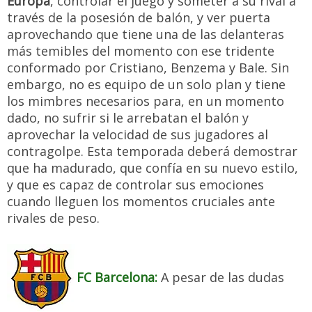
Europa
, controlar el juego y someter a su rival a
través de la posesión de balón, y ver puerta
aprovechando que tiene una de las delanteras
más temibles del momento con ese tridente
conformado por Cristiano, Benzema y Bale. Sin
embargo, no es equipo de un solo plan y tiene
los mimbres necesarios para, en un momento
dado, no sufrir si le arrebatan el balón y
aprovechar la velocidad de sus jugadores al
contragolpe. Esta temporada deberá demostrar
que ha madurado, que confía en su nuevo estilo,
y que es capaz de controlar sus emociones
cuando lleguen los momentos cruciales ante
rivales de peso.
FC Barcelona:
A pesar de las dudas