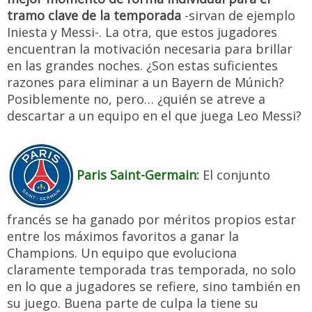
tramo clave de la temporada
-sirvan de ejemplo
Iniesta y Messi-. La otra, que estos jugadores
encuentran la motivación necesaria para brillar
en las grandes noches. ¿Son estas suficientes
razones para eliminar a un Bayern de Múnich?
Posiblemente no, pero… ¿quién se atreve a
descartar a un equipo en el que juega Leo Messi?
Paris Saint-Germain:
El conjunto
francés se ha ganado por méritos propios estar
entre los máximos favoritos a ganar la
Champions. Un equipo que evoluciona
claramente temporada tras temporada, no solo
en lo que a jugadores se refiere, sino también en
su juego. Buena parte de culpa la tiene su