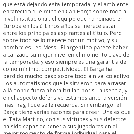
que está dejando esta temporada, y el ambiente
enrarecido que reina en Can Barça sobre todo a
nivel institucional, el equipo que ha reinado en
Europa en los últimos años se merece estar
entre los principales aspirantes al título. Pero
sobre todo se lo merece por un motivo, y su
nombre es Leo Messi. El argentino parece haber
alcanzado su mejor nivel en el momento clave de
la temporada, y eso siempre es una garantía de,
como mínimo, competitividad. El Barça ha
perdido mucho peso sobre todo a nivel colectivo.
Los automatismos que le sirvieron para arrasar
allá donde fuera ahora brillan por su ausencia, y
en el aspecto defensivo estamos ante la versión
más frágil que se le recuerda. Sin embargo, el
Barça tiene varias razones para creer. Una es que
el Tata Martino, con sus virtudes y sus defectos,
ha sido capaz de tener a sus jugadores en el
mejor momento de forma individual para el