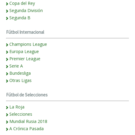
Copa del Rey
Segunda División
Segunda B
Fútbol Internacional
Champions League
Europa League
Premier League
Serie A
Bundesliga
Otras Ligas
Fútbol de Selecciones
La Roja
Selecciones
Mundial Rusia 2018
A Crónica Pasada