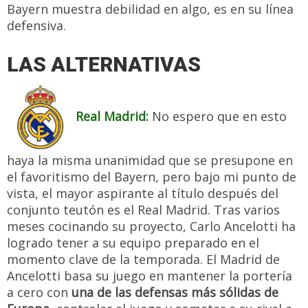
Bayern muestra debilidad en algo, es en su línea
defensiva.
LAS ALTERNATIVAS
Real Madrid:
No espero que en esto
haya la misma unanimidad que se presupone en
el favoritismo del Bayern, pero bajo mi punto de
vista, el mayor aspirante al título después del
conjunto teutón es el Real Madrid. Tras varios
meses cocinando su proyecto, Carlo Ancelotti ha
logrado tener a su equipo preparado en el
momento clave de la temporada. El Madrid de
Ancelotti basa su juego en mantener la portería
a cero con
una de las defensas más sólidas de