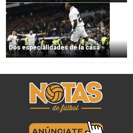
Dos especialidades de la casa