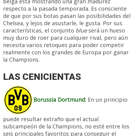
belga está mostrando una gran madurez
respecto a la pasada temporada. Es consciente
de que por sus botas pasan las posibilidades del
Chelsea, y lejos de asustarle, le gusta. Por sus
características, el conjunto
blue
será un hueso
muy duro de roer para cualquier rival, pero aún
necesita varios retoques para poder competir
realmente con los grandes de Europa por ganar
la Champions.
LAS CENICIENTAS
Borussia Dortmund:
En un principio
puede resultar extraño que el actual
subcampeón de la Champions, no esté entre los
seis principales favoritos para conseguir el