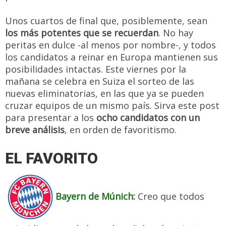
Unos cuartos de final que, posiblemente, sean
los más potentes que se recuerdan
. No hay
peritas en dulce -al menos por nombre-, y todos
los candidatos a reinar en Europa mantienen sus
posibilidades intactas. Este viernes por la
mañana se celebra en Suiza el sorteo de las
nuevas eliminatorias, en las que ya se pueden
cruzar equipos de un mismo país. Sirva este post
para presentar a los
ocho candidatos con un
breve análisis
, en orden de favoritismo.
EL FAVORITO
Bayern de Múnich:
Creo que todos