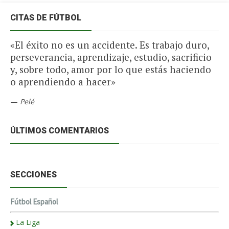
CITAS DE FÚTBOL
«El éxito no es un accidente. Es trabajo duro,
perseverancia, aprendizaje, estudio, sacrificio
y, sobre todo, amor por lo que estás haciendo
o aprendiendo a hacer»
—
Pelé
ÚLTIMOS COMENTARIOS
SECCIONES
Fútbol Español
La Liga