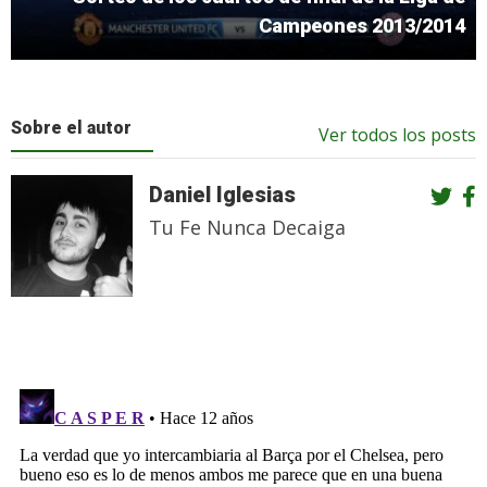
Campeones 2013/2014
Sobre el autor
Ver todos los posts
Daniel Iglesias
Tu Fe Nunca Decaiga