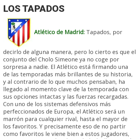
LOS TAPADOS
Atlético de Madrid:
Tapados, por
decirlo de alguna manera, pero lo cierto es que el
conjunto del Cholo Simeone ya no coge por
sorpresa a nadie. El Atlético está firmando una
de las temporadas más brillantes de su historia,
y al contrario de lo que muchos pensaban, ha
llegado al momento clave de la temporada con
sus opciones intactas y las fuerzas recargadas.
Con uno de los sistemas defensivos más
perfeccionados de Europa, el Atlético será un
marrón para cualquier rival, hasta el mayor de
los favoritos. Y precisamente eso de no partir
como favoritos le viene bien a estos jugadores,