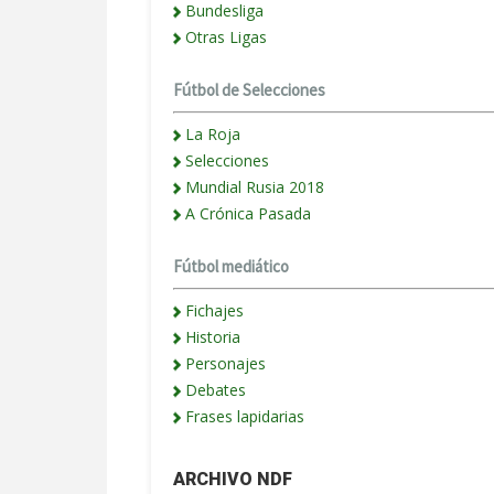
Bundesliga
Otras Ligas
Fútbol de Selecciones
La Roja
Selecciones
Mundial Rusia 2018
A Crónica Pasada
Fútbol mediático
Fichajes
Historia
Personajes
Debates
Frases lapidarias
ARCHIVO NDF