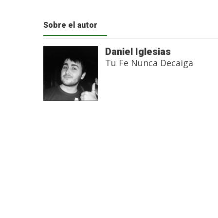
Sobre el autor
Daniel Iglesias
Tu Fe Nunca Decaiga