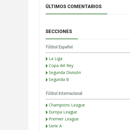
ÚLTIMOS COMENTARIOS
SECCIONES
Fútbol Español
La Liga
Copa del Rey
Segunda División
Segunda B
Fútbol Internacional
Champions League
Europa League
Premier League
Serie A