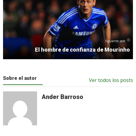
Siguiente post
El hombre de confianza de Mourinho
Sobre el autor
Ver todos los posts
Ander Barroso