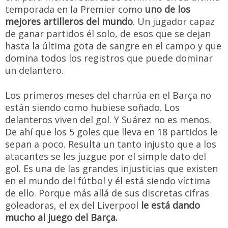
temporada en la Premier como
uno de los
mejores artilleros del mundo
. Un jugador capaz
de ganar partidos él solo, de esos que se dejan
hasta la última gota de sangre en el campo y que
domina todos los registros que puede dominar
un delantero.
Los primeros meses del charrúa en el Barça no
están siendo como hubiese soñado. Los
delanteros viven del gol. Y Suárez no es menos.
De ahí que los 5 goles que lleva en 18 partidos le
sepan a poco. Resulta un tanto injusto que a los
atacantes se les juzgue por el simple dato del
gol. Es una de las grandes injusticias que existen
en el mundo del fútbol y él está siendo víctima
de ello. Porque más allá de sus discretas cifras
goleadoras, el ex del Liverpool
le está dando
mucho al juego del Barça.