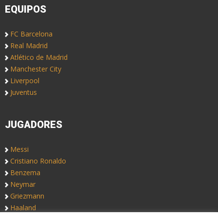
EQUIPOS
FC Barcelona
Real Madrid
Atlético de Madrid
Manchester City
Liverpool
Juventus
JUGADORES
Messi
Cristiano Ronaldo
Benzema
Neymar
Griezmann
Haaland