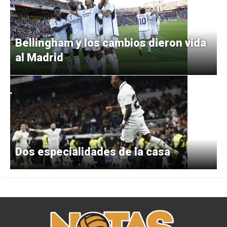
Bellingham y los cambios dieron vida
al Madrid
Dos especialidades de la casa