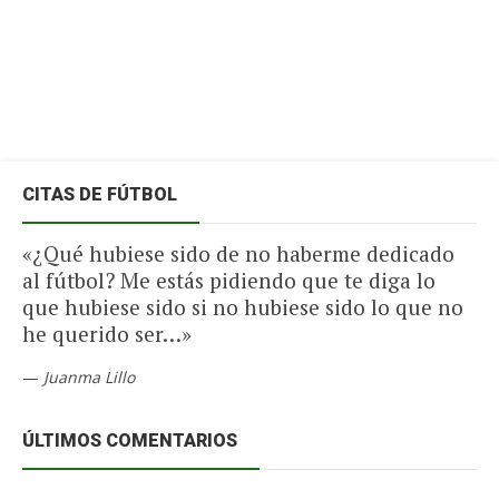
CITAS DE FÚTBOL
«¿Qué hubiese sido de no haberme dedicado
al fútbol? Me estás pidiendo que te diga lo
que hubiese sido si no hubiese sido lo que no
he querido ser…»
—
Juanma Lillo
ÚLTIMOS COMENTARIOS