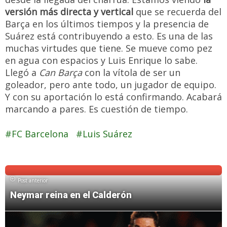
versión más directa y vertical
que se recuerda del
Barça en los últimos tiempos y la presencia de
Suárez está contribuyendo a esto. Es una de las
muchas virtudes que tiene. Se mueve como pez
en agua con espacios y Luis Enrique lo sabe.
Llegó a
Can Barça
con la vítola de ser un
goleador, pero ante todo, un jugador de equipo.
Y con su aportación lo está confirmando. Acabará
marcando a pares. Es cuestión de tiempo.
FC Barcelona
Luis Suárez
Post anterior
Neymar reina en el Calderón