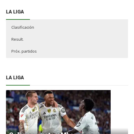
LA LIGA
Clasificación
Result.
Próx. partidos
LA LIGA