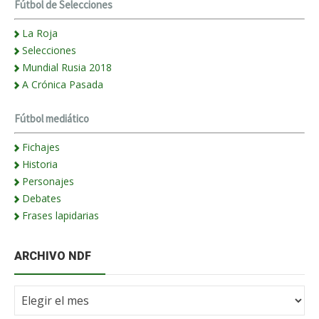
Fútbol de Selecciones
La Roja
Selecciones
Mundial Rusia 2018
A Crónica Pasada
Fútbol mediático
Fichajes
Historia
Personajes
Debates
Frases lapidarias
ARCHIVO NDF
Archivo
NdF