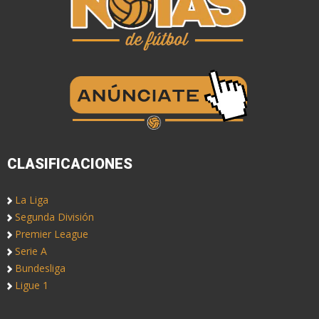
CLASIFICACIONES
La Liga
Segunda División
Premier League
Serie A
Bundesliga
Ligue 1