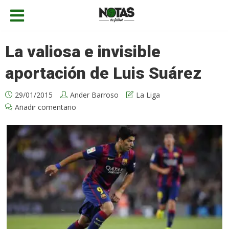
La valiosa e invisible
aportación de Luis Suárez
29/01/2015
Ander Barroso
La Liga
Añadir comentario