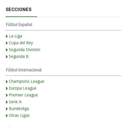
SECCIONES
Fútbol Español
La Liga
Copa del Rey
Segunda División
Segunda B
Fútbol Internacional
Champions League
Europa League
Premier League
Serie A
Bundesliga
Otras Ligas