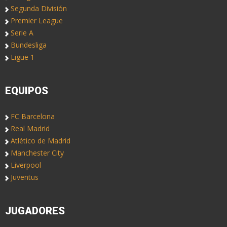
Segunda División
Premier League
Serie A
Bundesliga
Ligue 1
EQUIPOS
FC Barcelona
Real Madrid
Atlético de Madrid
Manchester City
Liverpool
Juventus
JUGADORES