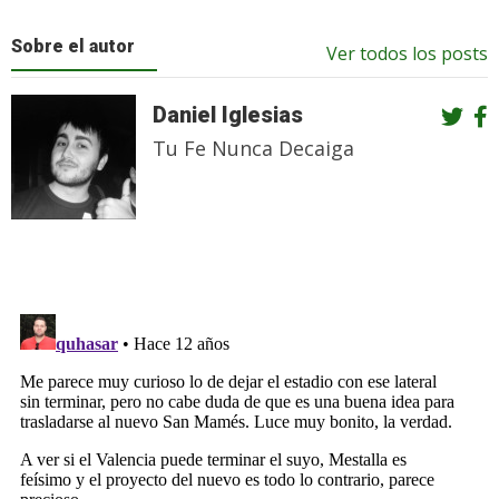
Sobre el autor
Ver todos los posts
Daniel Iglesias
Tu Fe Nunca Decaiga