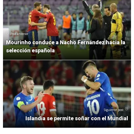
Post anterior
Mourinho conduce a Nacho Fernández hacia la
selección española
Siguiente post
Islandia se permite soñar con el Mundial