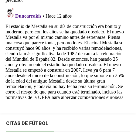
CITAS DE FÚTBOL