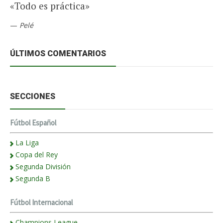
«Todo es práctica»
—
Pelé
ÚLTIMOS COMENTARIOS
SECCIONES
Fútbol Español
La Liga
Copa del Rey
Segunda División
Segunda B
Fútbol Internacional
Champions League