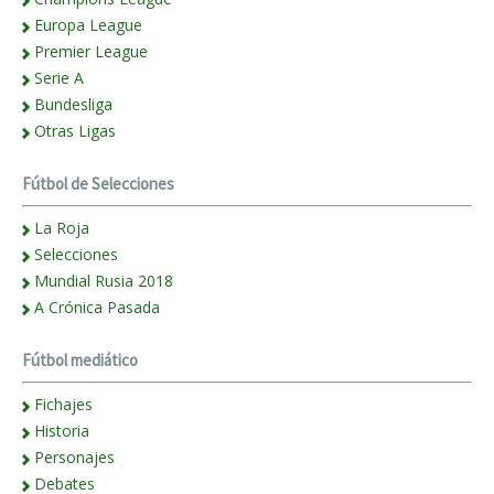
Europa League
Premier League
Serie A
Bundesliga
Otras Ligas
Fútbol de Selecciones
La Roja
Selecciones
Mundial Rusia 2018
A Crónica Pasada
Fútbol mediático
Fichajes
Historia
Personajes
Debates