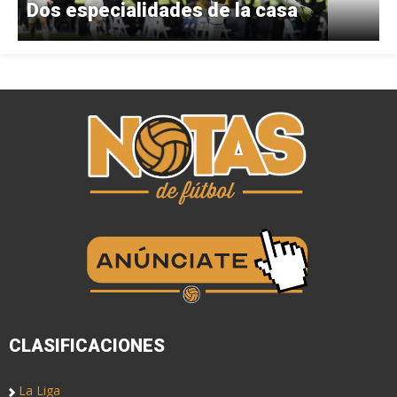
Dos especialidades de la casa
CLASIFICACIONES
La Liga