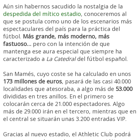
Aún sin habernos sacudido la nostalgia de la
despedida del mítico estadio
, conoceremos al
que se postula como uno de los escenarios más
espectaculares del país para la práctica del
fútbol.
Más grande, más moderno, más
fastuoso…
pero con la intención de que
mantenga ese aura especial que siempre ha
caracterizado a
La Catedral
del fútbol español.
San Mamés, cuyo coste se ha calculado en unos
173 millones de euros
, pasará de las casi 40.000
localidades que atesoraba, a algo más de
53.000
divididas en tres anillos. En el primero se
colocarán cerca de 21.000 espectadores. Algo
más de 29.000 irán en el tercero, mientras que en
el central se situarán unas 3.200 entradas VIP.
Gracias al nuevo estadio, el Athletic Club podrá