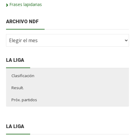
Frases lapidarias
ARCHIVO NDF
Archivo
NdF
LA LIGA
Clasificación
Result.
Próx. partidos
LA LIGA