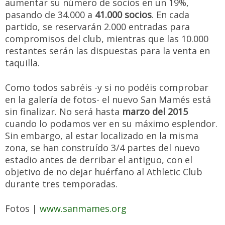
aumentar su número de socios en un 19%,
pasando de 34.000 a
41.000 socios
. En cada
partido, se reservarán 2.000 entradas para
compromisos del club, mientras que las 10.000
restantes serán las dispuestas para la venta en
taquilla.
Como todos sabréis -y si no podéis comprobar
en la galería de fotos- el nuevo San Mamés está
sin finalizar. No será hasta
marzo del 2015
cuando lo podamos ver en su máximo esplendor.
Sin embargo, al estar localizado en la misma
zona, se han construído 3/4 partes del nuevo
estadio antes de derribar el antiguo, con el
objetivo de no dejar huérfano al Athletic Club
durante tres temporadas.
Fotos |
www.sanmames.org