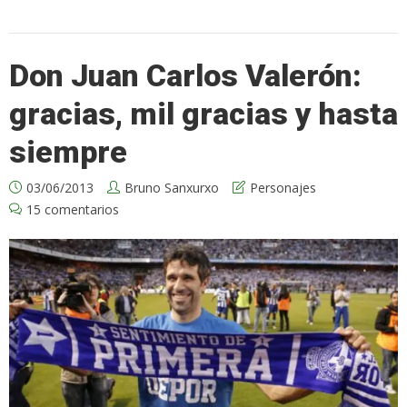
Don Juan Carlos Valerón:
gracias, mil gracias y hasta
siempre
03/06/2013
Bruno Sanxurxo
Personajes
15 comentarios