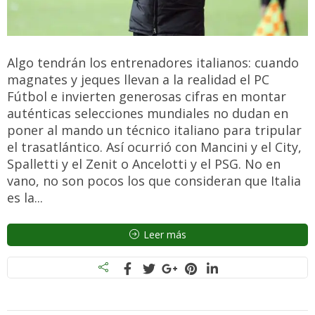
Algo tendrán los entrenadores italianos: cuando
magnates y jeques llevan a la realidad el PC
Fútbol e invierten generosas cifras en montar
auténticas selecciones mundiales no dudan en
poner al mando un técnico italiano para tripular
el trasatlántico. Así ocurrió con Mancini y el City,
Spalletti y el Zenit o Ancelotti y el PSG. No en
vano, no son pocos los que consideran que Italia
es la...
Leer más