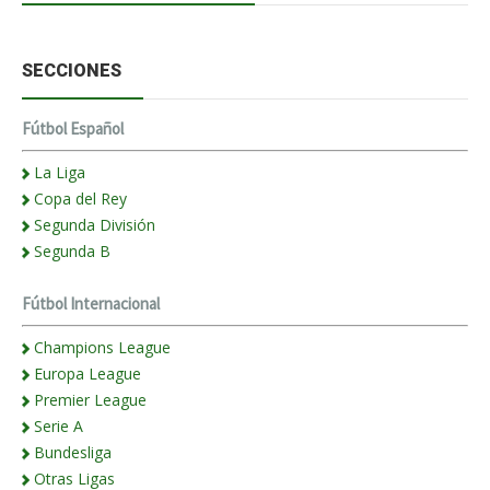
SECCIONES
Fútbol Español
La Liga
Copa del Rey
Segunda División
Segunda B
Fútbol Internacional
Champions League
Europa League
Premier League
Serie A
Bundesliga
Otras Ligas