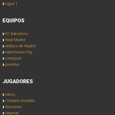
Ligue 1
EQUIPOS
FC Barcelona
Real Madrid
Atlético de Madrid
Manchester City
Liverpool
Juventus
JUGADORES
Messi
Cristiano Ronaldo
Benzema
Neymar