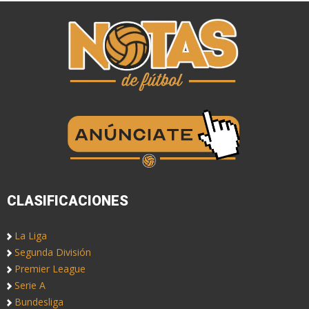
CLASIFICACIONES
La Liga
Segunda División
Premier League
Serie A
Bundesliga