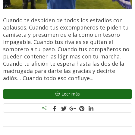
Cuando te despiden de todos los estadios con
aplausos. Cuando tus excompañeros te piden tu
camiseta y presumen de ella como un tesoro
impagable. Cuando tus rivales se quitan el
sombrero a tu paso. Cuando tus compañeros no
pueden contener las lágrimas con tu marcha.
Cuando tu afición te espera hasta las dos de la
madrugada para darte las gracias y decirte
adiós… Cuando todo eso confluye...
Leer más