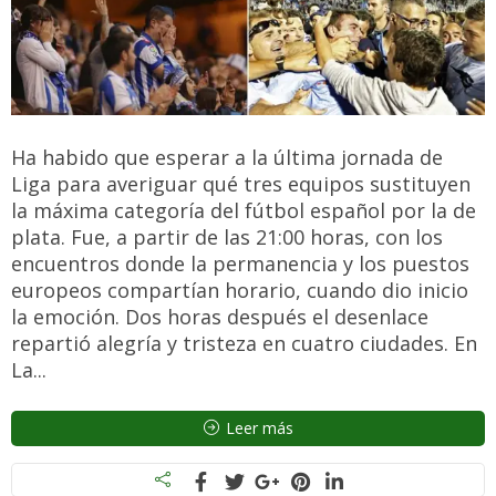
Ha habido que esperar a la última jornada de
Liga para averiguar qué tres equipos sustituyen
la máxima categoría del fútbol español por la de
plata. Fue, a partir de las 21:00 horas, con los
encuentros donde la permanencia y los puestos
europeos compartían horario, cuando dio inicio
la emoción. Dos horas después el desenlace
repartió alegría y tristeza en cuatro ciudades. En
La...
Leer más