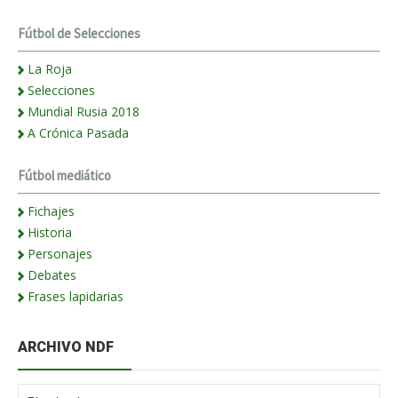
Fútbol de Selecciones
La Roja
Selecciones
Mundial Rusia 2018
A Crónica Pasada
Fútbol mediático
Fichajes
Historia
Personajes
Debates
Frases lapidarias
ARCHIVO NDF
Archivo