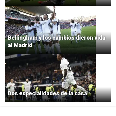
Bellingham y los cambios dieron vida
al Madrid
Dos especialidades de la casa