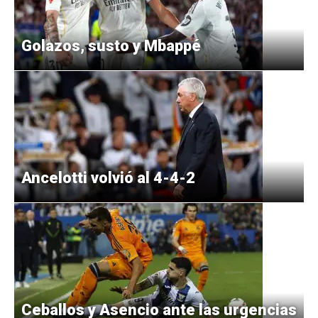
Golazos, susto y Mbappé
Ancelotti volvió al 4-4-2
Ceballos y Asencio ante las urgencias