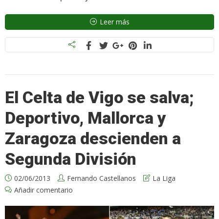
Leer más
El Celta de Vigo se salva;
Deportivo, Mallorca y
Zaragoza descienden a
Segunda División
02/06/2013
Fernando Castellanos
La Liga
Añadir comentario