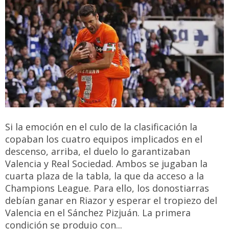
Si la emoción en el culo de la clasificación la
copaban los cuatro equipos implicados en el
descenso, arriba, el duelo lo garantizaban
Valencia y Real Sociedad. Ambos se jugaban la
cuarta plaza de la tabla, la que da acceso a la
Champions League. Para ello, los donostiarras
debían ganar en Riazor y esperar el tropiezo del
Valencia en el Sánchez Pizjuán. La primera
condición se produjo con...