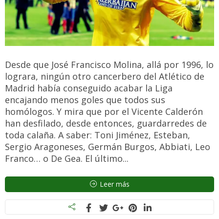
Desde que José Francisco Molina, allá por 1996, lo
lograra, ningún otro cancerbero del Atlético de
Madrid había conseguido acabar la Liga
encajando menos goles que todos sus
homólogos. Y mira que por el Vicente Calderón
han desfilado, desde entonces, guardarredes de
toda calaña. A saber: Toni Jiménez, Esteban,
Sergio Aragoneses, Germán Burgos, Abbiati, Leo
Franco… o De Gea. El último...
Leer más