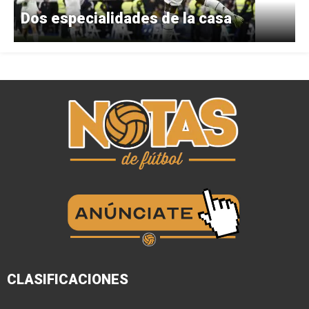
Dos especialidades de la casa
CLASIFICACIONES