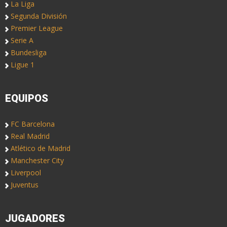
La Liga
Segunda División
Premier League
Serie A
Bundesliga
Ligue 1
EQUIPOS
FC Barcelona
Real Madrid
Atlético de Madrid
Manchester City
Liverpool
Juventus
JUGADORES