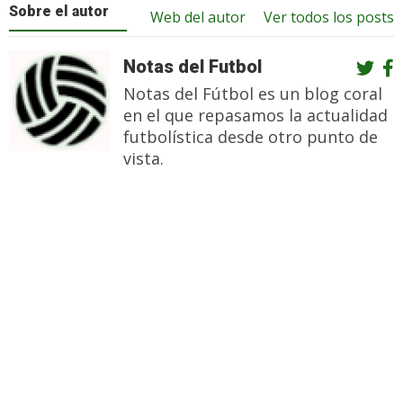
Sobre el autor
Web del autor
Ver todos los posts
Notas del Futbol
Notas del Fútbol es un blog coral
en el que repasamos la actualidad
futbolística desde otro punto de
vista.