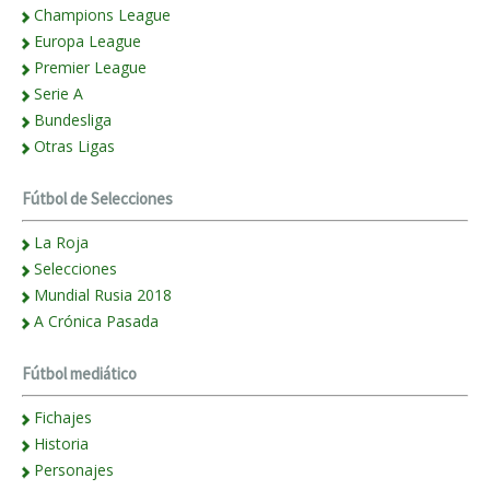
Champions League
Europa League
Premier League
Serie A
Bundesliga
Otras Ligas
Fútbol de Selecciones
La Roja
Selecciones
Mundial Rusia 2018
A Crónica Pasada
Fútbol mediático
Fichajes
Historia
Personajes