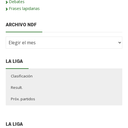
Debates
Frases lapidarias
ARCHIVO NDF
Archivo
NdF
LA LIGA
Clasificación
Result.
Próx. partidos
LA LIGA