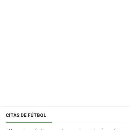
CITAS DE FÚTBOL