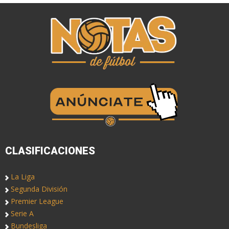
CLASIFICACIONES
La Liga
Segunda División
Premier League
Serie A
Bundesliga