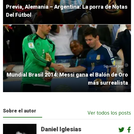
Previa, Alemania – Argentina: La porra de Notas
Del Fútbol
Siguiente post
Mundial Brasil 2014: Messi gana el Balón de Oro
más surrealista
Sobre el autor
Ver todos los posts
Daniel Iglesias