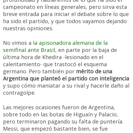
campeonato en líneas generales, pero sirva esta
breve entrada para iniciar el debate sobre lo que
ha sido el partido, y que todos vayamos dejando
nuestras opiniones.
No vimos a
la apisonadora alemana de la
semifinal ante Brasil
, en parte por la baja de
última hora de Khedira -lesionado en el
calentamiento- que trastocó el esquema
germano. Pero también por
mérito de una
Argentina que planteó el partido con inteligencia
y supo cómo maniatar a su rival y hacerle daño al
contragolpe.
Las mejores ocasiones fueron de Argentina,
sobre todo en las botas de Higuaín y Palacio,
pero terminaron pagando su falta de puntería.
Messi, que empezó bastante bien, se fue