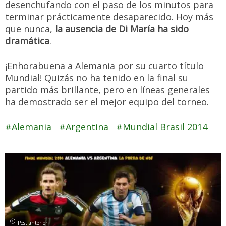
desenchufando con el paso de los minutos para
terminar prácticamente desaparecido. Hoy más
que nunca,
la ausencia de Di María ha sido
dramática
.
¡Enhorabuena a Alemania por su cuarto título
Mundial! Quizás no ha tenido en la final su
partido más brillante, pero en líneas generales
ha demostrado ser el mejor equipo del torneo.
Alemania
Argentina
Mundial Brasil 2014
Post anterior