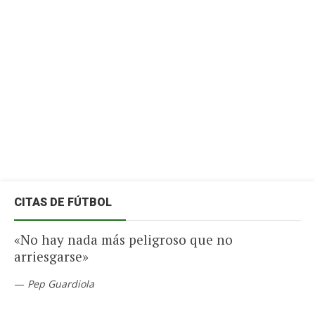
CITAS DE FÚTBOL
«No hay nada más peligroso que no
arriesgarse»
—
Pep Guardiola