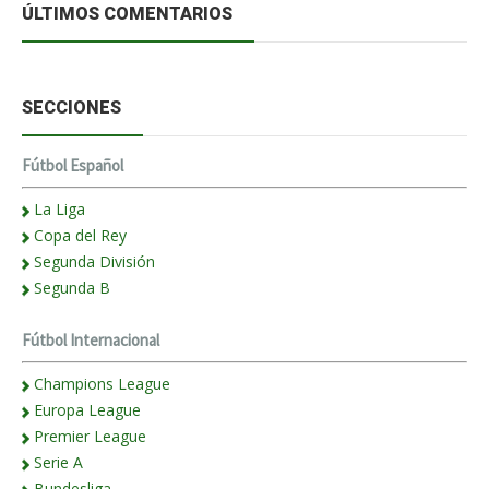
ÚLTIMOS COMENTARIOS
SECCIONES
Fútbol Español
La Liga
Copa del Rey
Segunda División
Segunda B
Fútbol Internacional
Champions League
Europa League
Premier League
Serie A
Bundesliga