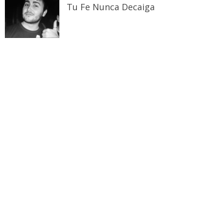
Tu Fe Nunca Decaiga