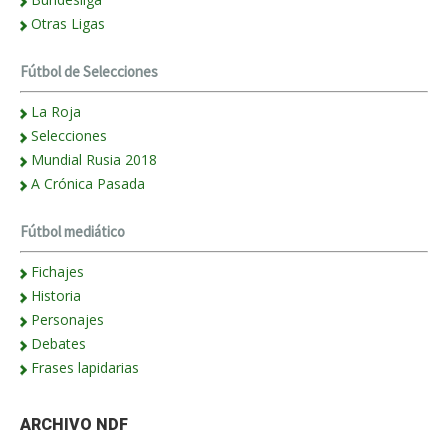
Otras Ligas
Fútbol de Selecciones
La Roja
Selecciones
Mundial Rusia 2018
A Crónica Pasada
Fútbol mediático
Fichajes
Historia
Personajes
Debates
Frases lapidarias
ARCHIVO NDF