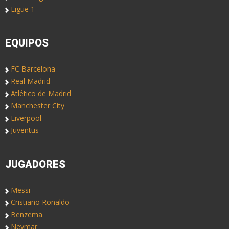
Ligue 1
EQUIPOS
FC Barcelona
Real Madrid
Atlético de Madrid
Manchester City
Liverpool
Juventus
JUGADORES
Messi
Cristiano Ronaldo
Benzema
Neymar