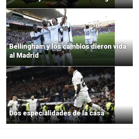
Bellingham y los cambios dieron vida
al Madrid
Dos especialidades de la casa