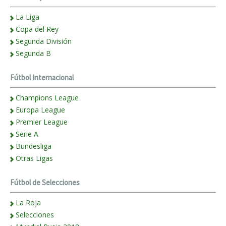
La Liga
Copa del Rey
Segunda División
Segunda B
Fútbol Internacional
Champions League
Europa League
Premier League
Serie A
Bundesliga
Otras Ligas
Fútbol de Selecciones
La Roja
Selecciones