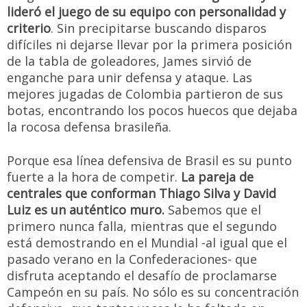
lideró el juego de su equipo con personalidad y
criterio
. Sin precipitarse buscando disparos
difíciles ni dejarse llevar por la primera posición
de la tabla de goleadores, James sirvió de
enganche para unir defensa y ataque. Las
mejores jugadas de Colombia partieron de sus
botas, encontrando los pocos huecos que dejaba
la rocosa defensa brasileña.
Porque esa línea defensiva de Brasil es su punto
fuerte a la hora de competir.
La pareja de
centrales que conforman Thiago Silva y David
Luiz es un auténtico muro.
Sabemos que el
primero nunca falla, mientras que el segundo
está demostrando en el Mundial -al igual que el
pasado verano en la Confederaciones- que
disfruta aceptando el desafío de proclamarse
Campeón en su país. No sólo es su concentración