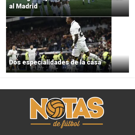
al Madrid
Dos especialidades de la casa