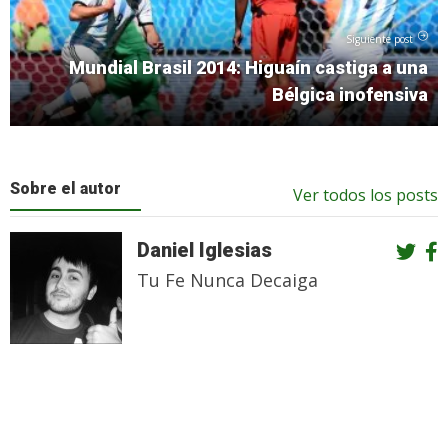
Siguiente post
Mundial Brasil 2014: Higuaín castiga a una
Bélgica inofensiva
Sobre el autor
Ver todos los posts
Daniel Iglesias
Tu Fe Nunca Decaiga