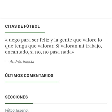
CITAS DE FÚTBOL
«Juego para ser feliz y la gente que valore lo
que tenga que valorar. Si valoran mi trabajo,
encantado, si no, no pasa nada»
—
Andrés Iniesta
ÚLTIMOS COMENTARIOS
SECCIONES
Fútbol Español