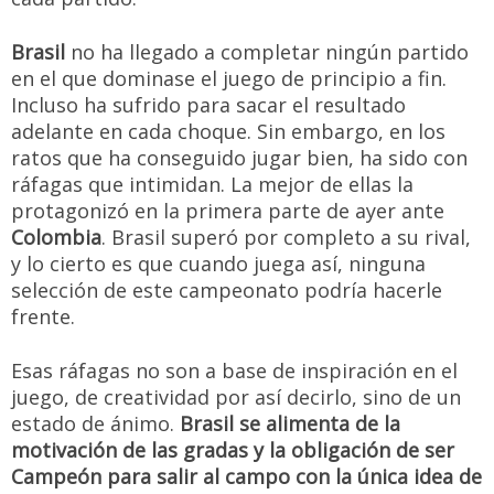
Brasil
no ha llegado a completar ningún partido
en el que dominase el juego de principio a fin.
Incluso ha sufrido para sacar el resultado
adelante en cada choque. Sin embargo, en los
ratos que ha conseguido jugar bien, ha sido con
ráfagas que intimidan. La mejor de ellas la
protagonizó en la primera parte de ayer ante
Colombia
. Brasil superó por completo a su rival,
y lo cierto es que cuando juega así, ninguna
selección de este campeonato podría hacerle
frente.
Esas ráfagas no son a base de inspiración en el
juego, de creatividad por así decirlo, sino de un
estado de ánimo.
Brasil se alimenta de la
motivación de las gradas y la obligación de ser
Campeón para salir al campo con la única idea de