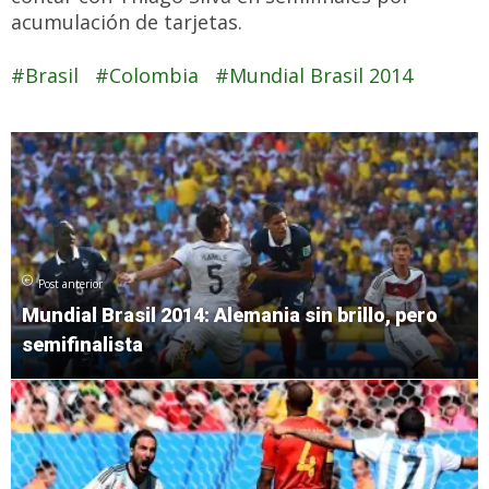
acumulación de tarjetas.
Brasil
Colombia
Mundial Brasil 2014
Post anterior
Mundial Brasil 2014: Alemania sin brillo, pero
semifinalista