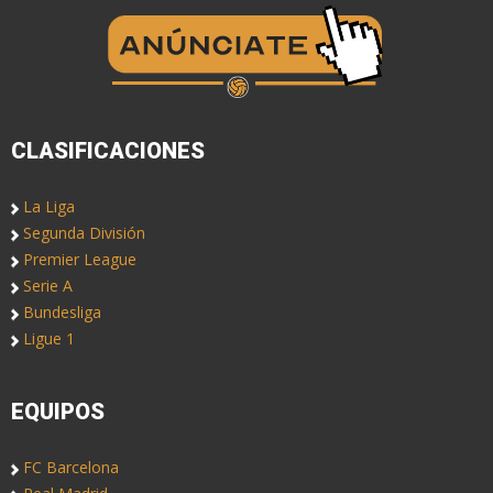
CLASIFICACIONES
La Liga
Segunda División
Premier League
Serie A
Bundesliga
Ligue 1
EQUIPOS
FC Barcelona