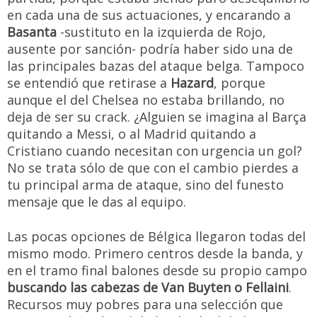
en cada una de sus actuaciones, y encarando a
Basanta
-sustituto en la izquierda de Rojo,
ausente por sanción- podría haber sido una de
las principales bazas del ataque belga. Tampoco
se entendió que retirase a
Hazard
, porque
aunque el del Chelsea no estaba brillando, no
deja de ser su crack. ¿Alguien se imagina al Barça
quitando a Messi, o al Madrid quitando a
Cristiano cuando necesitan con urgencia un gol?
No se trata sólo de que con el cambio pierdes a
tu principal arma de ataque, sino del funesto
mensaje que le das al equipo.
Las pocas opciones de Bélgica llegaron todas del
mismo modo. Primero centros desde la banda, y
en el tramo final balones desde su propio campo
buscando las cabezas de Van Buyten o Fellaini
.
Recursos muy pobres para una selección que