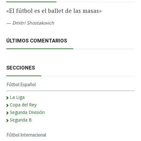
«El fútbol es el ballet de las masas»
—
Dmitri Shostakovich
ÚLTIMOS COMENTARIOS
SECCIONES
Fútbol Español
La Liga
Copa del Rey
Segunda División
Segunda B
Fútbol Internacional