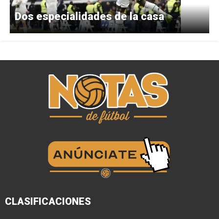
Dos especialidades de la casa
CLASIFICACIONES