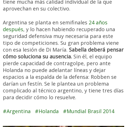
tiene mucha más calidad individual de la que
aprovechan en su colectivo.
Argentina se planta en semifinales
24 años
después
, y lo hacen habiendo recuperado una
seguridad defensiva muy necesaria para este
tipo de competiciones. Su gran problema viene
con esa lesión de Di María.
Sabella deberá pensar
cómo soluciona su ausencia.
Sin él, el equipo
pierde capacidad de contragolpe, pero ante
Holanda no puede adelantar líneas y dejar
espacios a la espalda de la defensa: Robben se
darían un festín. Se le plantea un problema
complicado al técnico argentino, y tiene tres días
para decidir cómo lo resuelve.
Argentina
Holanda
Mundial Brasil 2014