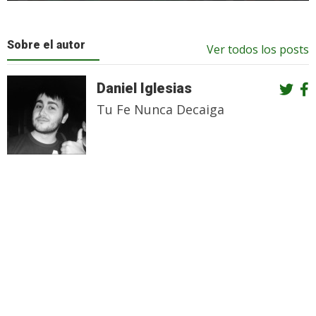
Sobre el autor
Ver todos los posts
Daniel Iglesias
Tu Fe Nunca Decaiga