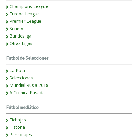
Champions League
Europa League
Premier League
Serie A
Bundesliga
Otras Ligas
Fútbol de Selecciones
La Roja
Selecciones
Mundial Rusia 2018
A Crónica Pasada
Fútbol mediático
Fichajes
Historia
Personajes