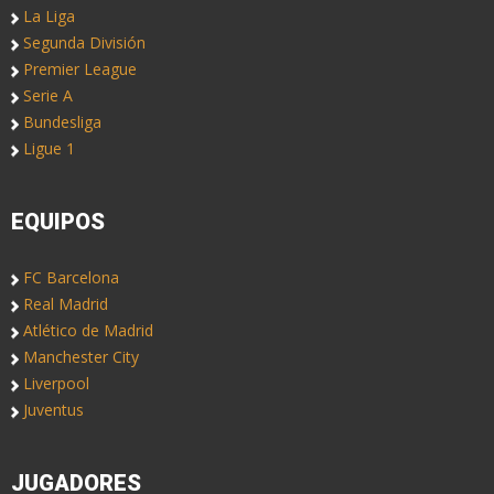
La Liga
Segunda División
Premier League
Serie A
Bundesliga
Ligue 1
EQUIPOS
FC Barcelona
Real Madrid
Atlético de Madrid
Manchester City
Liverpool
Juventus
JUGADORES