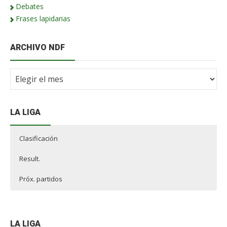
Debates
Frases lapidarias
ARCHIVO NDF
Archivo
NdF
LA LIGA
Clasificación
Result.
Próx. partidos
LA LIGA