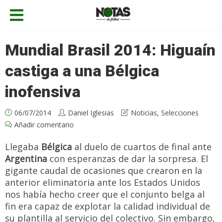
Mundial Brasil 2014: Higuaín
castiga a una Bélgica
inofensiva
06/07/2014
Daniel Iglesias
Noticias
,
Selecciones
Añadir comentario
Llegaba
Bélgica
al duelo de cuartos de final ante
Argentina
con esperanzas de dar la sorpresa. El
gigante caudal de ocasiones que crearon en la
anterior eliminatoria ante los Estados Unidos
nos había hecho creer que el conjunto belga al
fin era capaz de explotar la calidad individual de
su plantilla al servicio del colectivo. Sin embargo,