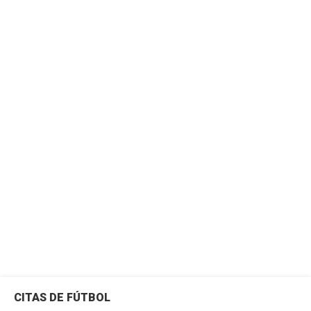
CITAS DE FÚTBOL