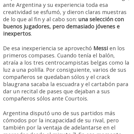
ante Argentina y su experiencia toda esa
creatividad se esfumó, y dieron claras muestras
de lo que al fin y al cabo son:
una selección con
buenos jugadores, pero demasiado jóvenes e
inexpertos
.
De esa inexperiencia se aprovechó
Messi
en los
primeros compases. Cuando tenía el balón,
atraía a los tres centrocampistas belgas como la
luz a una polilla. Por consiguiente, varios de sus
compañeros se quedaban sólos y el crack
blaugrana sacaba la escuadra y el cartabón para
dar un recital de pases que dejaban a sus
compañeros sólos ante Courtois.
Argentina disputó uno de sus partidos más
cómodos por la incapacidad de su rival, pero
también por la ventaja de adelantarse en el