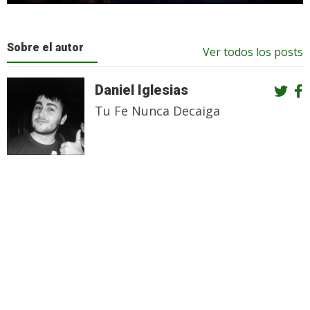
Sobre el autor
Ver todos los posts
Daniel Iglesias
Tu Fe Nunca Decaiga