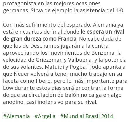
protagonista en las mejores ocasiones
germanas. Sirva de ejemplo la asistencia del 1-0.
Con más sufrimiento del esperado, Alemania ya
está en cuartos de final donde
le espera un rival
de gran dureza como Francia
. No cabe duda de
que los de Deschamps jugarán a la contra
aprovechando los movimientos de Benzema, la
velocidad de Griezzman y Valbuena, y la potencia
de sus volantes, Matuidi y Pogba. Todo apunta a
que Neuer volverá a tener mucho trabajo en su
faceta como líbero, pero lo más importante para
Löw durante estos días será encontrar la forma
de que su circulación de balón no caiga en algo
anodino, casi inofensivo para su rival.
Alemania
Argelia
Mundial Brasil 2014