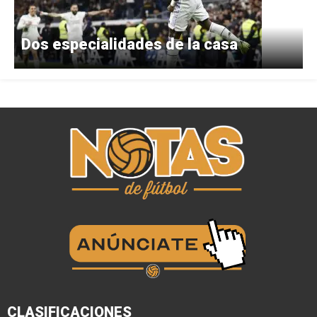
Dos especialidades de la casa
CLASIFICACIONES