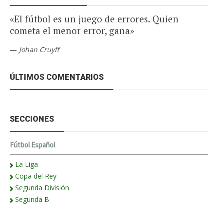
«El fútbol es un juego de errores. Quien
cometa el menor error, gana»
—
Johan Cruyff
ÚLTIMOS COMENTARIOS
SECCIONES
Fútbol Español
La Liga
Copa del Rey
Segunda División
Segunda B