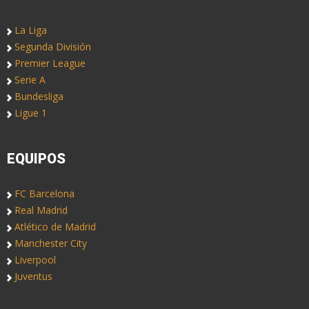
La Liga
Segunda División
Premier League
Serie A
Bundesliga
Ligue 1
EQUIPOS
FC Barcelona
Real Madrid
Atlético de Madrid
Manchester City
Liverpool
Juventus