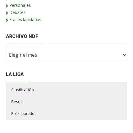
Personajes
Debates
Frases lapidarias
ARCHIVO NDF
Archivo
NdF
LA LIGA
Clasificación
Result.
Próx. partidos