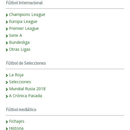
Fútbol Internacional
Champions League
Europa League
Premier League
Serie A
Bundesliga
Otras Ligas
Fútbol de Selecciones
La Roja
Selecciones
Mundial Rusia 2018
A Crónica Pasada
Fútbol mediático
Fichajes
Historia