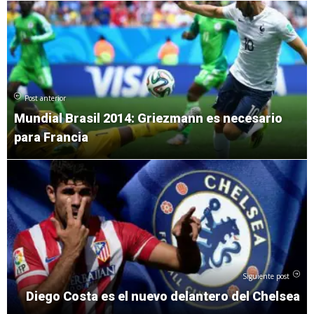
Post anterior
Mundial Brasil 2014: Griezmann es necesario
para Francia
Siguiente post
Diego Costa es el nuevo delantero del Chelsea