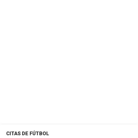
CITAS DE FÚTBOL