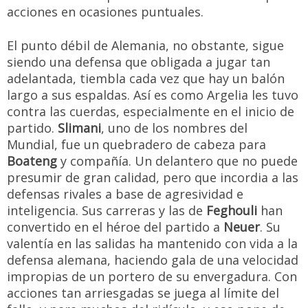
acciones en ocasiones puntuales.
El punto débil de Alemania, no obstante, sigue
siendo una defensa que obligada a jugar tan
adelantada, tiembla cada vez que hay un balón
largo a sus espaldas. Así es como Argelia les tuvo
contra las cuerdas, especialmente en el inicio de
partido.
Slimani
, uno de los nombres del
Mundial, fue un quebradero de cabeza para
Boateng
y compañía. Un delantero que no puede
presumir de gran calidad, pero que incordia a las
defensas rivales a base de agresividad e
inteligencia. Sus carreras y las de
Feghouli
han
convertido en el héroe del partido a
Neuer
. Su
valentía en las salidas ha mantenido con vida a la
defensa alemana, haciendo gala de una velocidad
impropias de un portero de su envergadura. Con
acciones tan arriesgadas se juega al límite del