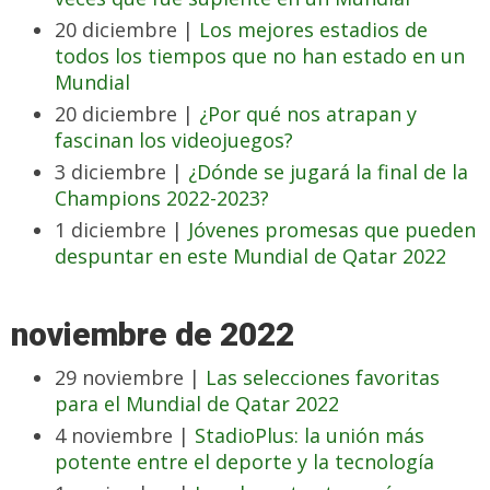
20 diciembre |
Los mejores estadios de
todos los tiempos que no han estado en un
Mundial
20 diciembre |
¿Por qué nos atrapan y
fascinan los videojuegos?
3 diciembre |
¿Dónde se jugará la final de la
Champions 2022-2023?
1 diciembre |
Jóvenes promesas que pueden
despuntar en este Mundial de Qatar 2022
noviembre de 2022
29 noviembre |
Las selecciones favoritas
para el Mundial de Qatar 2022
4 noviembre |
StadioPlus: la unión más
potente entre el deporte y la tecnología