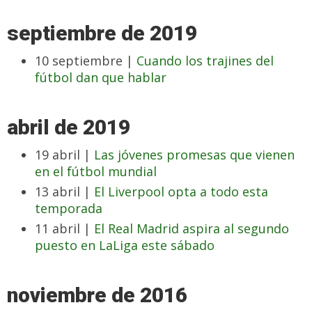
septiembre de 2019
10 septiembre |
Cuando los trajines del
fútbol dan que hablar
abril de 2019
19 abril |
Las jóvenes promesas que vienen
en el fútbol mundial
13 abril |
El Liverpool opta a todo esta
temporada
11 abril |
El Real Madrid aspira al segundo
puesto en LaLiga este sábado
noviembre de 2016