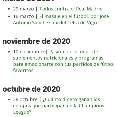
29 marzo |
Todos contra el Real Madrid
16 marzo |
El masaje en el fútbol, por Jose
Antonio Sánchez, ex del Celta de Vigo
noviembre de 2020
10 noviembre |
Pasión por el deporte:
suplementos nutricionales y programas
para emocionarte con tus partidos de fútbol
favoritos
octubre de 2020
28 octubre |
¿Cuánto dinero ganan los
equipos que participan en la Champions
League?