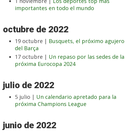
1 noviembre |
Los deportes top más
importantes en todo el mundo
octubre de 2022
19 octubre |
Busquets, el próximo agujero
del Barça
17 octubre |
Un repaso por las sedes de la
próxima Eurocopa 2024
julio de 2022
5 julio |
Un calendario apretado para la
próxima Champions League
junio de 2022