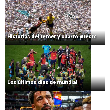
Historias del tercer y cuarto puesto
Los últimos días de mundial