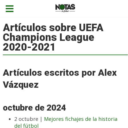
Artículos sobre UEFA
Champions League
2020-2021
Artículos escritos por Alex
Vázquez
octubre de 2024
2 octubre |
Mejores fichajes de la historia
del fútbol