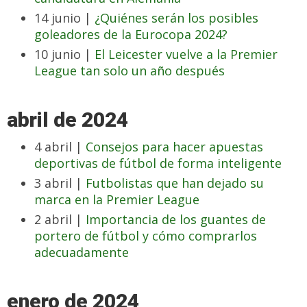
14 junio |
¿Quiénes serán los posibles
goleadores de la Eurocopa 2024?
10 junio |
El Leicester vuelve a la Premier
League tan solo un año después
abril de 2024
4 abril |
Consejos para hacer apuestas
deportivas de fútbol de forma inteligente
3 abril |
Futbolistas que han dejado su
marca en la Premier League
2 abril |
Importancia de los guantes de
portero de fútbol y cómo comprarlos
adecuadamente
enero de 2024