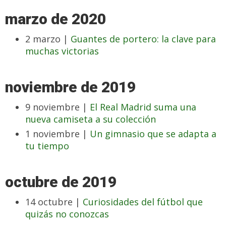
marzo de 2020
2 marzo |
Guantes de portero: la clave para
muchas victorias
noviembre de 2019
9 noviembre |
El Real Madrid suma una
nueva camiseta a su colección
1 noviembre |
Un gimnasio que se adapta a
tu tiempo
octubre de 2019
14 octubre |
Curiosidades del fútbol que
quizás no conozcas