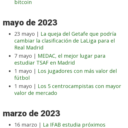
bitcoin
mayo de 2023
23 mayo |
La queja del Getafe que podría
cambiar la clasificación de LaLiga para el
Real Madrid
7 mayo |
MEDAC, el mejor lugar para
estudiar TSAF en Madrid
1 mayo |
Los jugadores con más valor del
fútbol
1 mayo |
Los 5 centrocampistas con mayor
valor de mercado
marzo de 2023
16 marzo |
La IFAB estudia próximos