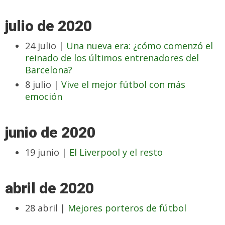
julio de 2020
24 julio |
Una nueva era: ¿cómo comenzó el
reinado de los últimos entrenadores del
Barcelona?
8 julio |
Vive el mejor fútbol con más
emoción
junio de 2020
19 junio |
El Liverpool y el resto
abril de 2020
28 abril |
Mejores porteros de fútbol