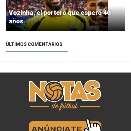
Vozinha, el portero que esperó 40
años
ÚLTIMOS COMENTARIOS