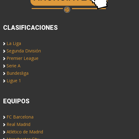
CLASIFICACIONES
La Liga
Segunda División
Premier League
Serie A
Bundesliga
Ligue 1
EQUIPOS
FC Barcelona
Real Madrid
Atlético de Madrid