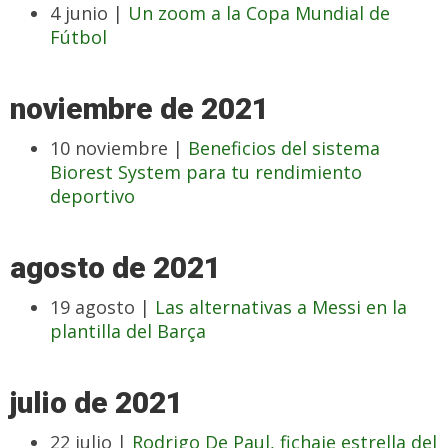
4 junio |
Un zoom a la Copa Mundial de
Fútbol
noviembre de 2021
10 noviembre |
Beneficios del sistema
Biorest System para tu rendimiento
deportivo
agosto de 2021
19 agosto |
Las alternativas a Messi en la
plantilla del Barça
julio de 2021
22 julio |
Rodrigo De Paul, fichaje estrella del