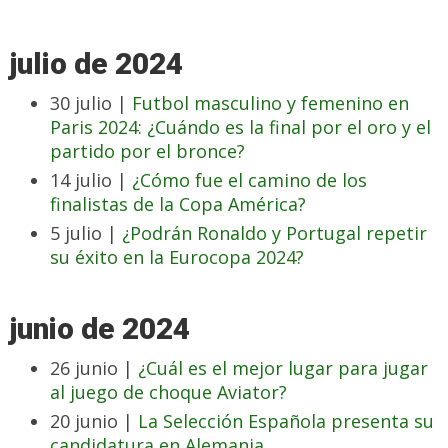
julio de 2024
30 julio |
Futbol masculino y femenino en
Paris 2024: ¿Cuándo es la final por el oro y el
partido por el bronce?
14 julio |
¿Cómo fue el camino de los
finalistas de la Copa América?
5 julio |
¿Podrán Ronaldo y Portugal repetir
su éxito en la Eurocopa 2024?
junio de 2024
26 junio |
¿Cuál es el mejor lugar para jugar
al juego de choque Aviator?
20 junio |
La Selección Española presenta su
candidatura en Alemania