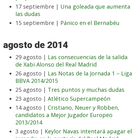
17 septiembre |
Una goleada que aumenta
las dudas
15 septiembre |
Pánico en el Bernabéu
agosto de 2014
29 agosto |
Las consecuencias de la salida
de Xabi Alonso del Real Madrid
26 agosto |
Las Notas de la Jornada 1 – Liga
BBVA 2014/2015
25 agosto |
Tres puntos y muchas dudas
23 agosto |
Atlético Supercampeón
14 agosto |
Cristiano, Neuer y Robben,
candidatos a Mejor Jugador Europeo
2013/2014
3 agosto |
Keylor Navas intentará apagar el