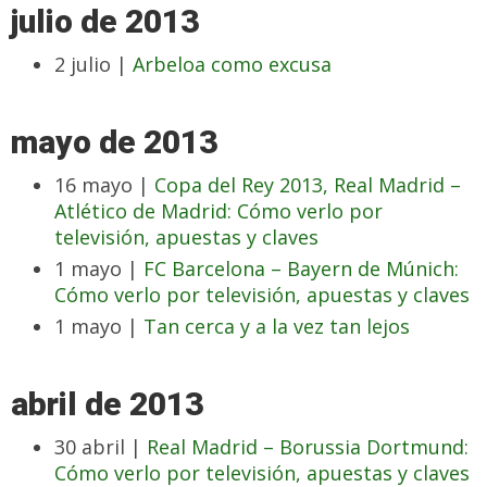
julio de 2013
2 julio |
Arbeloa como excusa
mayo de 2013
16 mayo |
Copa del Rey 2013, Real Madrid –
Atlético de Madrid: Cómo verlo por
televisión, apuestas y claves
1 mayo |
FC Barcelona – Bayern de Múnich:
Cómo verlo por televisión, apuestas y claves
1 mayo |
Tan cerca y a la vez tan lejos
abril de 2013
30 abril |
Real Madrid – Borussia Dortmund:
Cómo verlo por televisión, apuestas y claves