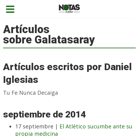
Artículos
sobre Galatasaray
Artículos escritos por Daniel
Iglesias
Tu Fe Nunca Decaiga
septiembre de 2014
17 septiembre |
El Atlético sucumbe ante su
propia medicina