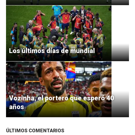
Los últimos días de mundial
Vozinha, el portero que esperó 40
años
ÚLTIMOS COMENTARIOS