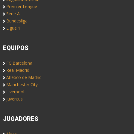
Premier League
Serie A
Bundesliga
Ligue 1
EQUIPOS
FC Barcelona
Real Madrid
Atlético de Madrid
Manchester City
Liverpool
Juventus
JUGADORES
Messi