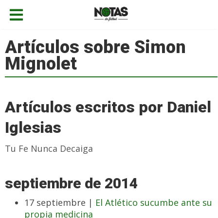
Artículos sobre Simon
Mignolet
Artículos escritos por Daniel
Iglesias
Tu Fe Nunca Decaiga
septiembre de 2014
17 septiembre |
El Atlético sucumbe ante su
propia medicina