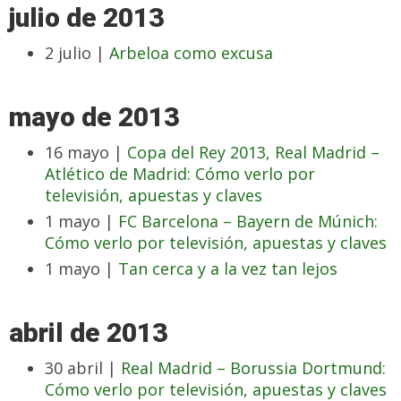
julio de 2013
2 julio |
Arbeloa como excusa
mayo de 2013
16 mayo |
Copa del Rey 2013, Real Madrid –
Atlético de Madrid: Cómo verlo por
televisión, apuestas y claves
1 mayo |
FC Barcelona – Bayern de Múnich:
Cómo verlo por televisión, apuestas y claves
1 mayo |
Tan cerca y a la vez tan lejos
abril de 2013
30 abril |
Real Madrid – Borussia Dortmund:
Cómo verlo por televisión, apuestas y claves