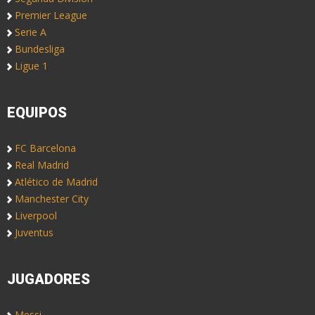
Premier League
Serie A
Bundesliga
Ligue 1
EQUIPOS
FC Barcelona
Real Madrid
Atlético de Madrid
Manchester City
Liverpool
Juventus
JUGADORES
Messi