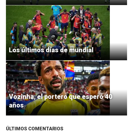
Los últimos días de mundial
Vozinha, el portero que esperó 40
años
ÚLTIMOS COMENTARIOS