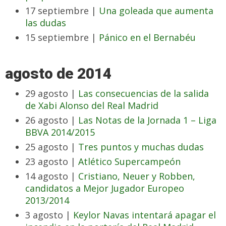
17 septiembre |
Una goleada que aumenta
las dudas
15 septiembre |
Pánico en el Bernabéu
agosto de 2014
29 agosto |
Las consecuencias de la salida
de Xabi Alonso del Real Madrid
26 agosto |
Las Notas de la Jornada 1 – Liga
BBVA 2014/2015
25 agosto |
Tres puntos y muchas dudas
23 agosto |
Atlético Supercampeón
14 agosto |
Cristiano, Neuer y Robben,
candidatos a Mejor Jugador Europeo
2013/2014
3 agosto |
Keylor Navas intentará apagar el