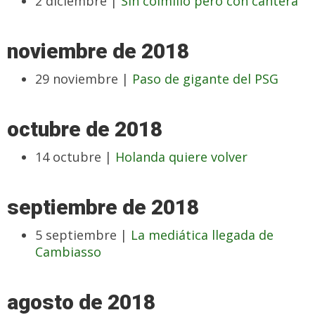
2 diciembre |
Sin colmillo pero con cantera
noviembre de 2018
29 noviembre |
Paso de gigante del PSG
octubre de 2018
14 octubre |
Holanda quiere volver
septiembre de 2018
5 septiembre |
La mediática llegada de
Cambiasso
agosto de 2018