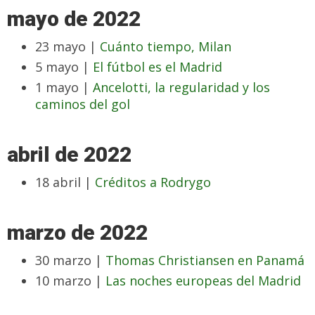
mayo de 2022
23 mayo |
Cuánto tiempo, Milan
5 mayo |
El fútbol es el Madrid
1 mayo |
Ancelotti, la regularidad y los
caminos del gol
abril de 2022
18 abril |
Créditos a Rodrygo
marzo de 2022
30 marzo |
Thomas Christiansen en Panamá
10 marzo |
Las noches europeas del Madrid