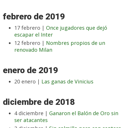
febrero de 2019
17 febrero |
Once jugadores que dejó
escapar el Inter
12 febrero |
Nombres propios de un
renovado Milan
enero de 2019
20 enero |
Las ganas de Vinicius
diciembre de 2018
4 diciembre |
Ganaron el Balón de Oro sin
ser atacantes