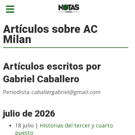
Artículos sobre AC
Milan
Artículos escritos por
Gabriel Caballero
Periodista
caballergabriel@gmail.com
julio de 2026
18 julio |
Historias del tercer y cuarto
puesto