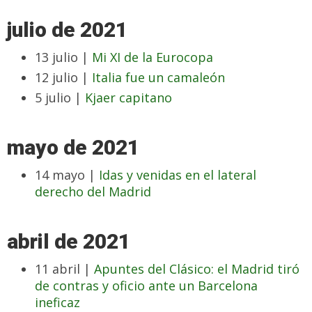
julio de 2021
13 julio |
Mi XI de la Eurocopa
12 julio |
Italia fue un camaleón
5 julio |
Kjaer capitano
mayo de 2021
14 mayo |
Idas y venidas en el lateral
derecho del Madrid
abril de 2021
11 abril |
Apuntes del Clásico: el Madrid tiró
de contras y oficio ante un Barcelona
ineficaz