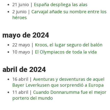
21 junio |
España despliega las alas
2 junio |
Carvajal añade su nombre entre los
héroes
mayo de 2024
22 mayo |
Kroos, el lugar seguro del balón
10 mayo |
El Olympiacos de toda la vida
abril de 2024
16 abril |
Aventuras y desventuras de aquel
Bayer Leverkusen que sorprendió a Europa
11 abril |
Cuando Donnarumma fue el mejor
portero del mundo