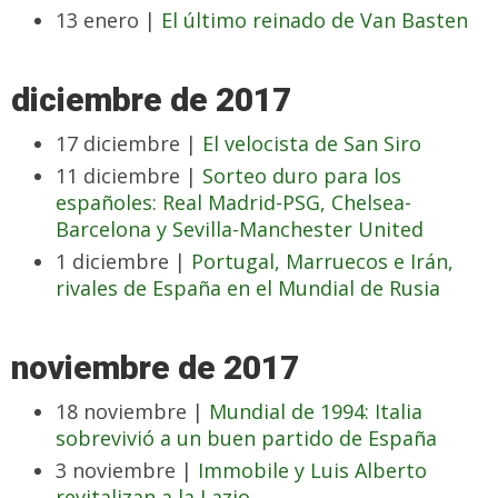
13 enero |
El último reinado de Van Basten
diciembre de 2017
17 diciembre |
El velocista de San Siro
11 diciembre |
Sorteo duro para los
españoles: Real Madrid-PSG, Chelsea-
Barcelona y Sevilla-Manchester United
1 diciembre |
Portugal, Marruecos e Irán,
rivales de España en el Mundial de Rusia
noviembre de 2017
18 noviembre |
Mundial de 1994: Italia
sobrevivió a un buen partido de España
3 noviembre |
Immobile y Luis Alberto
revitalizan a la Lazio