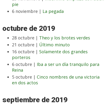
pie
6 noviembre |
La pegada
octubre de 2019
28 octubre |
Theo y los brotes verdes
21 octubre |
Último minuto
16 octubre |
Solamente dos grandes
porteros
6 octubre |
Iba a ser un día tranquilo para
Reina
5 octubre |
Cinco nombres de una victoria
en dos actos
septiembre de 2019