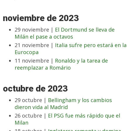
noviembre de 2023
29 noviembre |
El Dortmund se lleva de
Milán el pase a octavos
21 noviembre |
Italia sufre pero estará en la
Eurocopa
11 noviembre |
Ronaldo y la tarea de
reemplazar a Romário
octubre de 2023
29 octubre |
Bellingham y los cambios
dieron vida al Madrid
26 octubre |
El PSG fue más rápido que el
Milan