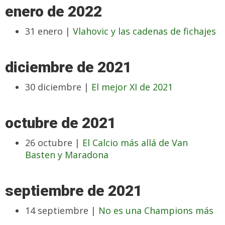
enero de 2022
31 enero |
Vlahovic y las cadenas de fichajes
diciembre de 2021
30 diciembre |
El mejor XI de 2021
octubre de 2021
26 octubre |
El Calcio más allá de Van
Basten y Maradona
septiembre de 2021
14 septiembre |
No es una Champions más