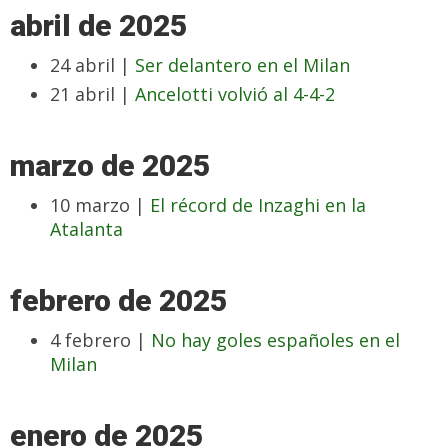
abril de 2025
24 abril |
Ser delantero en el Milan
21 abril |
Ancelotti volvió al 4-4-2
marzo de 2025
10 marzo |
El récord de Inzaghi en la
Atalanta
febrero de 2025
4 febrero |
No hay goles españoles en el
Milan
enero de 2025