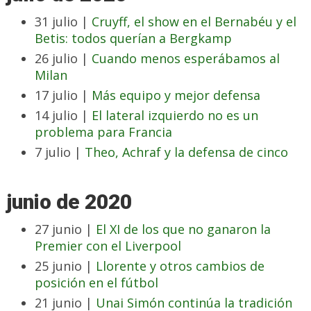
31 julio |
Cruyff, el show en el Bernabéu y el
Betis: todos querían a Bergkamp
26 julio |
Cuando menos esperábamos al
Milan
17 julio |
Más equipo y mejor defensa
14 julio |
El lateral izquierdo no es un
problema para Francia
7 julio |
Theo, Achraf y la defensa de cinco
junio de 2020
27 junio |
El XI de los que no ganaron la
Premier con el Liverpool
25 junio |
Llorente y otros cambios de
posición en el fútbol
21 junio |
Unai Simón continúa la tradición