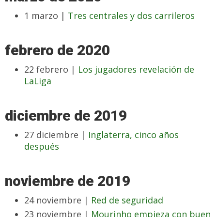
1 marzo |
Tres centrales y dos carrileros
febrero de 2020
22 febrero |
Los jugadores revelación de
LaLiga
diciembre de 2019
27 diciembre |
Inglaterra, cinco años
después
noviembre de 2019
24 noviembre |
Red de seguridad
23 noviembre |
Mourinho empieza con buen