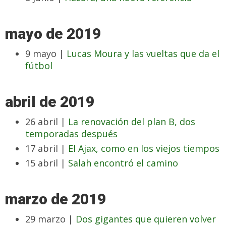
mayo de 2019
9 mayo |
Lucas Moura y las vueltas que da el
fútbol
abril de 2019
26 abril |
La renovación del plan B, dos
temporadas después
17 abril |
El Ajax, como en los viejos tiempos
15 abril |
Salah encontró el camino
marzo de 2019
29 marzo |
Dos gigantes que quieren volver