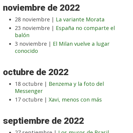
noviembre de 2022
28 noviembre |
La variante Morata
23 noviembre |
España no comparte el
balón
3 noviembre |
El Milan vuelve a lugar
conocido
octubre de 2022
18 octubre |
Benzema y la foto del
Messenger
17 octubre |
Xavi, menos con más
septiembre de 2022
27 septiembre |
Los muros de Brasil