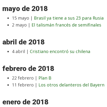
mayo de 2018
15 mayo |
Brasil ya tiene a sus 23 para Rusia
2 mayo |
El talismán francés de semifinales
abril de 2018
4 abril |
Cristiano encontró su chilena
febrero de 2018
22 febrero |
Plan B
11 febrero |
Los otros delanteros del Bayern
enero de 2018