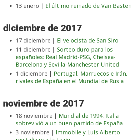
13 enero |
El último reinado de Van Basten
diciembre de 2017
17 diciembre |
El velocista de San Siro
11 diciembre |
Sorteo duro para los
españoles: Real Madrid-PSG, Chelsea-
Barcelona y Sevilla-Manchester United
1 diciembre |
Portugal, Marruecos e Irán,
rivales de España en el Mundial de Rusia
noviembre de 2017
18 noviembre |
Mundial de 1994: Italia
sobrevivió a un buen partido de España
3 noviembre |
Immobile y Luis Alberto
revitalizan a la Lazio