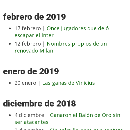
febrero de 2019
17 febrero |
Once jugadores que dejó
escapar el Inter
12 febrero |
Nombres propios de un
renovado Milan
enero de 2019
20 enero |
Las ganas de Vinicius
diciembre de 2018
4 diciembre |
Ganaron el Balón de Oro sin
ser atacantes