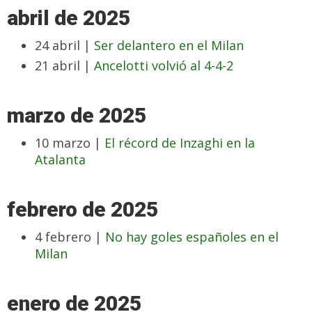
abril de 2025
24 abril |
Ser delantero en el Milan
21 abril |
Ancelotti volvió al 4-4-2
marzo de 2025
10 marzo |
El récord de Inzaghi en la
Atalanta
febrero de 2025
4 febrero |
No hay goles españoles en el
Milan
enero de 2025