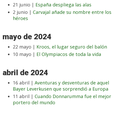
21 junio |
España despliega las alas
2 junio |
Carvajal añade su nombre entre los
héroes
mayo de 2024
22 mayo |
Kroos, el lugar seguro del balón
10 mayo |
El Olympiacos de toda la vida
abril de 2024
16 abril |
Aventuras y desventuras de aquel
Bayer Leverkusen que sorprendió a Europa
11 abril |
Cuando Donnarumma fue el mejor
portero del mundo