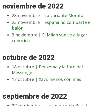
noviembre de 2022
28 noviembre |
La variante Morata
23 noviembre |
España no comparte el
balón
3 noviembre |
El Milan vuelve a lugar
conocido
octubre de 2022
18 octubre |
Benzema y la foto del
Messenger
17 octubre |
Xavi, menos con más
septiembre de 2022
27 septiembre |
Los muros de Brasil