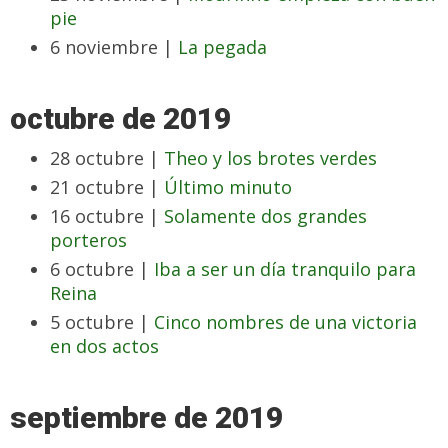
pie
6 noviembre |
La pegada
octubre de 2019
28 octubre |
Theo y los brotes verdes
21 octubre |
Último minuto
16 octubre |
Solamente dos grandes
porteros
6 octubre |
Iba a ser un día tranquilo para
Reina
5 octubre |
Cinco nombres de una victoria
en dos actos
septiembre de 2019