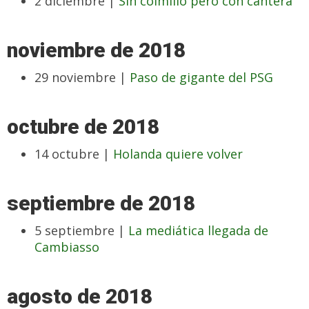
2 diciembre |
Sin colmillo pero con cantera
noviembre de 2018
29 noviembre |
Paso de gigante del PSG
octubre de 2018
14 octubre |
Holanda quiere volver
septiembre de 2018
5 septiembre |
La mediática llegada de
Cambiasso
agosto de 2018