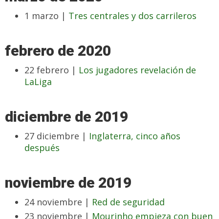
1 marzo |
Tres centrales y dos carrileros
febrero de 2020
22 febrero |
Los jugadores revelación de
LaLiga
diciembre de 2019
27 diciembre |
Inglaterra, cinco años
después
noviembre de 2019
24 noviembre |
Red de seguridad
23 noviembre |
Mourinho empieza con buen