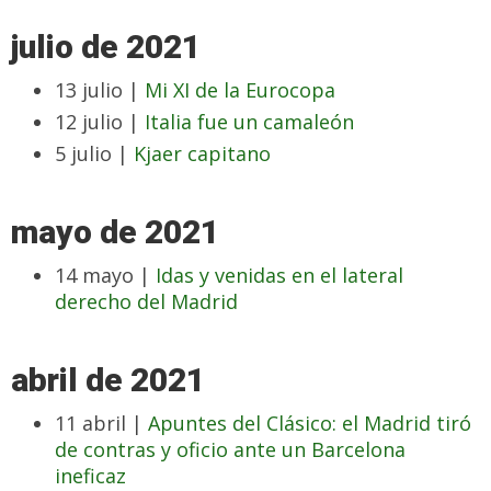
julio de 2021
13 julio |
Mi XI de la Eurocopa
12 julio |
Italia fue un camaleón
5 julio |
Kjaer capitano
mayo de 2021
14 mayo |
Idas y venidas en el lateral
derecho del Madrid
abril de 2021
11 abril |
Apuntes del Clásico: el Madrid tiró
de contras y oficio ante un Barcelona
ineficaz