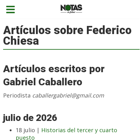
Artículos sobre Federico
Chiesa
Artículos escritos por
Gabriel Caballero
Periodista
caballergabriel@gmail.com
julio de 2026
18 julio |
Historias del tercer y cuarto
puesto