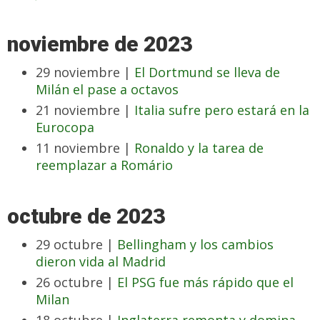
noviembre de 2023
29 noviembre |
El Dortmund se lleva de
Milán el pase a octavos
21 noviembre |
Italia sufre pero estará en la
Eurocopa
11 noviembre |
Ronaldo y la tarea de
reemplazar a Romário
octubre de 2023
29 octubre |
Bellingham y los cambios
dieron vida al Madrid
26 octubre |
El PSG fue más rápido que el
Milan