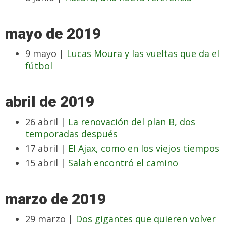
mayo de 2019
9 mayo |
Lucas Moura y las vueltas que da el
fútbol
abril de 2019
26 abril |
La renovación del plan B, dos
temporadas después
17 abril |
El Ajax, como en los viejos tiempos
15 abril |
Salah encontró el camino
marzo de 2019
29 marzo |
Dos gigantes que quieren volver