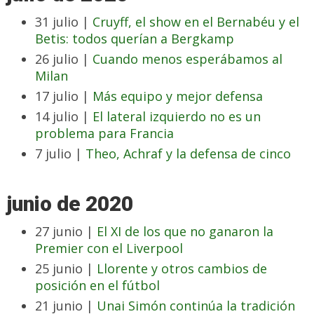
31 julio |
Cruyff, el show en el Bernabéu y el
Betis: todos querían a Bergkamp
26 julio |
Cuando menos esperábamos al
Milan
17 julio |
Más equipo y mejor defensa
14 julio |
El lateral izquierdo no es un
problema para Francia
7 julio |
Theo, Achraf y la defensa de cinco
junio de 2020
27 junio |
El XI de los que no ganaron la
Premier con el Liverpool
25 junio |
Llorente y otros cambios de
posición en el fútbol
21 junio |
Unai Simón continúa la tradición