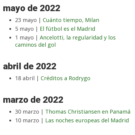
mayo de 2022
23 mayo |
Cuánto tiempo, Milan
5 mayo |
El fútbol es el Madrid
1 mayo |
Ancelotti, la regularidad y los
caminos del gol
abril de 2022
18 abril |
Créditos a Rodrygo
marzo de 2022
30 marzo |
Thomas Christiansen en Panamá
10 marzo |
Las noches europeas del Madrid