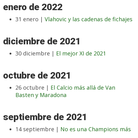
enero de 2022
31 enero |
Vlahovic y las cadenas de fichajes
diciembre de 2021
30 diciembre |
El mejor XI de 2021
octubre de 2021
26 octubre |
El Calcio más allá de Van
Basten y Maradona
septiembre de 2021
14 septiembre |
No es una Champions más