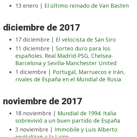
13 enero |
El último reinado de Van Basten
diciembre de 2017
17 diciembre |
El velocista de San Siro
11 diciembre |
Sorteo duro para los
españoles: Real Madrid-PSG, Chelsea-
Barcelona y Sevilla-Manchester United
1 diciembre |
Portugal, Marruecos e Irán,
rivales de España en el Mundial de Rusia
noviembre de 2017
18 noviembre |
Mundial de 1994: Italia
sobrevivió a un buen partido de España
3 noviembre |
Immobile y Luis Alberto
revitalizan a la Lazio