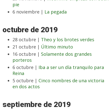
pie
6 noviembre |
La pegada
octubre de 2019
28 octubre |
Theo y los brotes verdes
21 octubre |
Último minuto
16 octubre |
Solamente dos grandes
porteros
6 octubre |
Iba a ser un día tranquilo para
Reina
5 octubre |
Cinco nombres de una victoria
en dos actos
septiembre de 2019