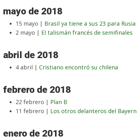
mayo de 2018
15 mayo |
Brasil ya tiene a sus 23 para Rusia
2 mayo |
El talismán francés de semifinales
abril de 2018
4 abril |
Cristiano encontró su chilena
febrero de 2018
22 febrero |
Plan B
11 febrero |
Los otros delanteros del Bayern
enero de 2018