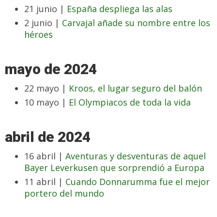
21 junio |
España despliega las alas
2 junio |
Carvajal añade su nombre entre los
héroes
mayo de 2024
22 mayo |
Kroos, el lugar seguro del balón
10 mayo |
El Olympiacos de toda la vida
abril de 2024
16 abril |
Aventuras y desventuras de aquel
Bayer Leverkusen que sorprendió a Europa
11 abril |
Cuando Donnarumma fue el mejor
portero del mundo