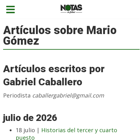
Artículos sobre Mario
Gómez
Artículos escritos por
Gabriel Caballero
Periodista
caballergabriel@gmail.com
julio de 2026
18 julio |
Historias del tercer y cuarto
puesto