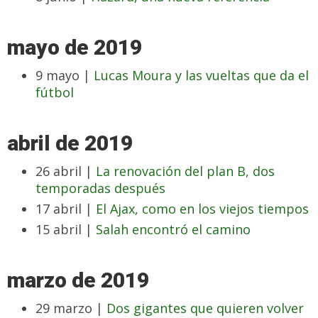
mayo de 2019
9 mayo |
Lucas Moura y las vueltas que da el
fútbol
abril de 2019
26 abril |
La renovación del plan B, dos
temporadas después
17 abril |
El Ajax, como en los viejos tiempos
15 abril |
Salah encontró el camino
marzo de 2019
29 marzo |
Dos gigantes que quieren volver