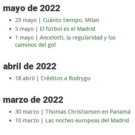
mayo de 2022
23 mayo |
Cuánto tiempo, Milan
5 mayo |
El fútbol es el Madrid
1 mayo |
Ancelotti, la regularidad y los
caminos del gol
abril de 2022
18 abril |
Créditos a Rodrygo
marzo de 2022
30 marzo |
Thomas Christiansen en Panamá
10 marzo |
Las noches europeas del Madrid