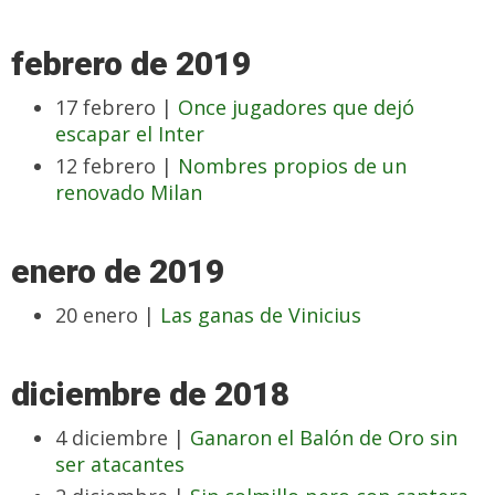
febrero de 2019
17 febrero |
Once jugadores que dejó
escapar el Inter
12 febrero |
Nombres propios de un
renovado Milan
enero de 2019
20 enero |
Las ganas de Vinicius
diciembre de 2018
4 diciembre |
Ganaron el Balón de Oro sin
ser atacantes