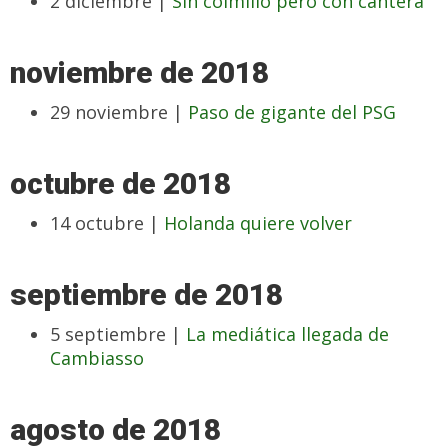
2 diciembre |
Sin colmillo pero con cantera
noviembre de 2018
29 noviembre |
Paso de gigante del PSG
octubre de 2018
14 octubre |
Holanda quiere volver
septiembre de 2018
5 septiembre |
La mediática llegada de
Cambiasso
agosto de 2018