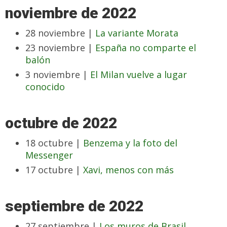
noviembre de 2022
28 noviembre |
La variante Morata
23 noviembre |
España no comparte el
balón
3 noviembre |
El Milan vuelve a lugar
conocido
octubre de 2022
18 octubre |
Benzema y la foto del
Messenger
17 octubre |
Xavi, menos con más
septiembre de 2022
27 septiembre |
Los muros de Brasil