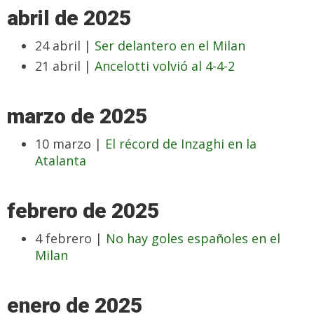
abril de 2025
24 abril |
Ser delantero en el Milan
21 abril |
Ancelotti volvió al 4-4-2
marzo de 2025
10 marzo |
El récord de Inzaghi en la
Atalanta
febrero de 2025
4 febrero |
No hay goles españoles en el
Milan
enero de 2025