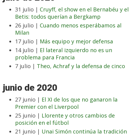
31 julio |
Cruyff, el show en el Bernabéu y el
Betis: todos querían a Bergkamp
26 julio |
Cuando menos esperábamos al
Milan
17 julio |
Más equipo y mejor defensa
14 julio |
El lateral izquierdo no es un
problema para Francia
7 julio |
Theo, Achraf y la defensa de cinco
junio de 2020
27 junio |
El XI de los que no ganaron la
Premier con el Liverpool
25 junio |
Llorente y otros cambios de
posición en el fútbol
21 junio |
Unai Simón continúa la tradición