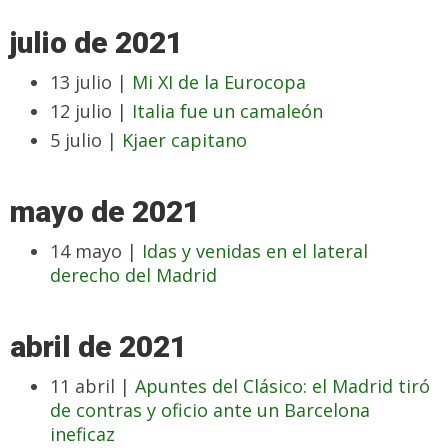
julio de 2021
13 julio |
Mi XI de la Eurocopa
12 julio |
Italia fue un camaleón
5 julio |
Kjaer capitano
mayo de 2021
14 mayo |
Idas y venidas en el lateral
derecho del Madrid
abril de 2021
11 abril |
Apuntes del Clásico: el Madrid tiró
de contras y oficio ante un Barcelona
ineficaz