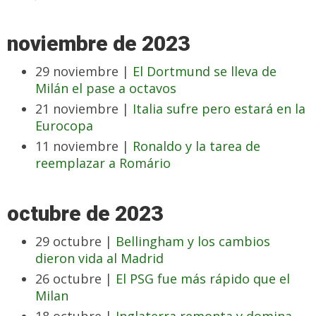
noviembre de 2023
29 noviembre |
El Dortmund se lleva de
Milán el pase a octavos
21 noviembre |
Italia sufre pero estará en la
Eurocopa
11 noviembre |
Ronaldo y la tarea de
reemplazar a Romário
octubre de 2023
29 octubre |
Bellingham y los cambios
dieron vida al Madrid
26 octubre |
El PSG fue más rápido que el
Milan