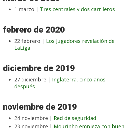
1 marzo |
Tres centrales y dos carrileros
febrero de 2020
22 febrero |
Los jugadores revelación de
LaLiga
diciembre de 2019
27 diciembre |
Inglaterra, cinco años
después
noviembre de 2019
24 noviembre |
Red de seguridad
23 noviembre |
Mourinho empieza con buen