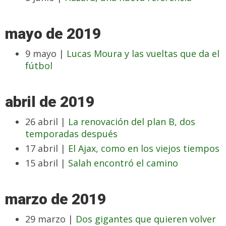
mayo de 2019
9 mayo |
Lucas Moura y las vueltas que da el
fútbol
abril de 2019
26 abril |
La renovación del plan B, dos
temporadas después
17 abril |
El Ajax, como en los viejos tiempos
15 abril |
Salah encontró el camino
marzo de 2019
29 marzo |
Dos gigantes que quieren volver