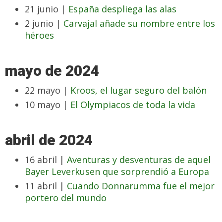
21 junio |
España despliega las alas
2 junio |
Carvajal añade su nombre entre los
héroes
mayo de 2024
22 mayo |
Kroos, el lugar seguro del balón
10 mayo |
El Olympiacos de toda la vida
abril de 2024
16 abril |
Aventuras y desventuras de aquel
Bayer Leverkusen que sorprendió a Europa
11 abril |
Cuando Donnarumma fue el mejor
portero del mundo