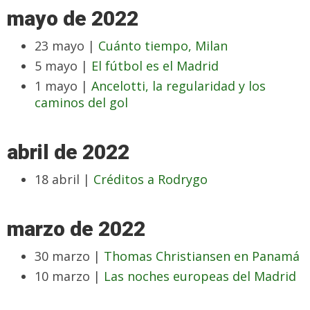
mayo de 2022
23 mayo |
Cuánto tiempo, Milan
5 mayo |
El fútbol es el Madrid
1 mayo |
Ancelotti, la regularidad y los
caminos del gol
abril de 2022
18 abril |
Créditos a Rodrygo
marzo de 2022
30 marzo |
Thomas Christiansen en Panamá
10 marzo |
Las noches europeas del Madrid