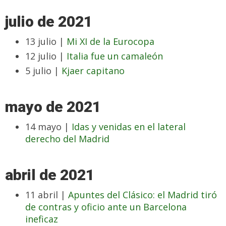
julio de 2021
13 julio |
Mi XI de la Eurocopa
12 julio |
Italia fue un camaleón
5 julio |
Kjaer capitano
mayo de 2021
14 mayo |
Idas y venidas en el lateral
derecho del Madrid
abril de 2021
11 abril |
Apuntes del Clásico: el Madrid tiró
de contras y oficio ante un Barcelona
ineficaz