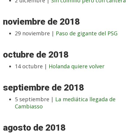
2 diciembre |
Sin colmillo pero con cantera
noviembre de 2018
29 noviembre |
Paso de gigante del PSG
octubre de 2018
14 octubre |
Holanda quiere volver
septiembre de 2018
5 septiembre |
La mediática llegada de
Cambiasso
agosto de 2018