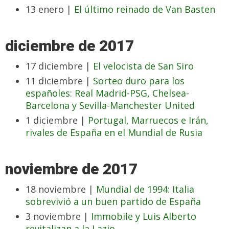
13 enero |
El último reinado de Van Basten
diciembre de 2017
17 diciembre |
El velocista de San Siro
11 diciembre |
Sorteo duro para los
españoles: Real Madrid-PSG, Chelsea-
Barcelona y Sevilla-Manchester United
1 diciembre |
Portugal, Marruecos e Irán,
rivales de España en el Mundial de Rusia
noviembre de 2017
18 noviembre |
Mundial de 1994: Italia
sobrevivió a un buen partido de España
3 noviembre |
Immobile y Luis Alberto
revitalizan a la Lazio