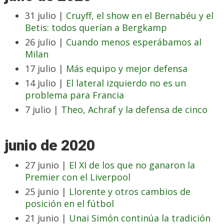
31 julio |
Cruyff, el show en el Bernabéu y el
Betis: todos querían a Bergkamp
26 julio |
Cuando menos esperábamos al
Milan
17 julio |
Más equipo y mejor defensa
14 julio |
El lateral izquierdo no es un
problema para Francia
7 julio |
Theo, Achraf y la defensa de cinco
junio de 2020
27 junio |
El XI de los que no ganaron la
Premier con el Liverpool
25 junio |
Llorente y otros cambios de
posición en el fútbol
21 junio |
Unai Simón continúa la tradición