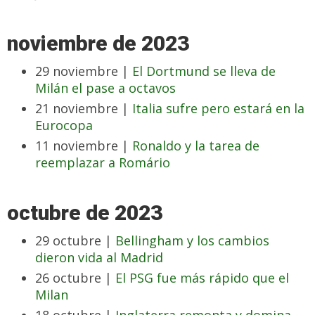
noviembre de 2023
29 noviembre |
El Dortmund se lleva de
Milán el pase a octavos
21 noviembre |
Italia sufre pero estará en la
Eurocopa
11 noviembre |
Ronaldo y la tarea de
reemplazar a Romário
octubre de 2023
29 octubre |
Bellingham y los cambios
dieron vida al Madrid
26 octubre |
El PSG fue más rápido que el
Milan