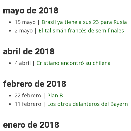
mayo de 2018
15 mayo |
Brasil ya tiene a sus 23 para Rusia
2 mayo |
El talismán francés de semifinales
abril de 2018
4 abril |
Cristiano encontró su chilena
febrero de 2018
22 febrero |
Plan B
11 febrero |
Los otros delanteros del Bayern
enero de 2018