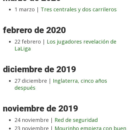
1 marzo |
Tres centrales y dos carrileros
febrero de 2020
22 febrero |
Los jugadores revelación de
LaLiga
diciembre de 2019
27 diciembre |
Inglaterra, cinco años
después
noviembre de 2019
24 noviembre |
Red de seguridad
23 noviembre |
Mourinho empieza con buen