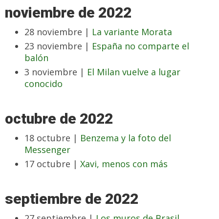
noviembre de 2022
28 noviembre |
La variante Morata
23 noviembre |
España no comparte el
balón
3 noviembre |
El Milan vuelve a lugar
conocido
octubre de 2022
18 octubre |
Benzema y la foto del
Messenger
17 octubre |
Xavi, menos con más
septiembre de 2022
27 septiembre |
Los muros de Brasil