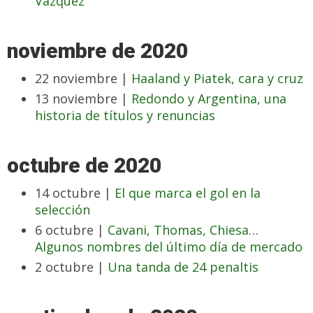
Vázquez
noviembre de 2020
22 noviembre |
Haaland y Piatek, cara y cruz
13 noviembre |
Redondo y Argentina, una
historia de títulos y renuncias
octubre de 2020
14 octubre |
El que marca el gol en la
selección
6 octubre |
Cavani, Thomas, Chiesa…
Algunos nombres del último día de mercado
2 octubre |
Una tanda de 24 penaltis