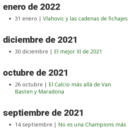
enero de 2022
31 enero |
Vlahovic y las cadenas de fichajes
diciembre de 2021
30 diciembre |
El mejor XI de 2021
octubre de 2021
26 octubre |
El Calcio más allá de Van
Basten y Maradona
septiembre de 2021
14 septiembre |
No es una Champions más