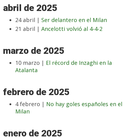
abril de 2025
24 abril |
Ser delantero en el Milan
21 abril |
Ancelotti volvió al 4-4-2
marzo de 2025
10 marzo |
El récord de Inzaghi en la
Atalanta
febrero de 2025
4 febrero |
No hay goles españoles en el
Milan
enero de 2025