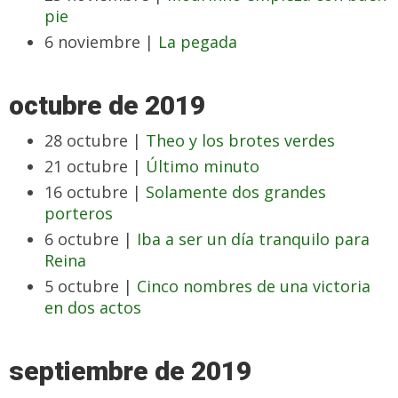
pie
6 noviembre |
La pegada
octubre de 2019
28 octubre |
Theo y los brotes verdes
21 octubre |
Último minuto
16 octubre |
Solamente dos grandes
porteros
6 octubre |
Iba a ser un día tranquilo para
Reina
5 octubre |
Cinco nombres de una victoria
en dos actos
septiembre de 2019