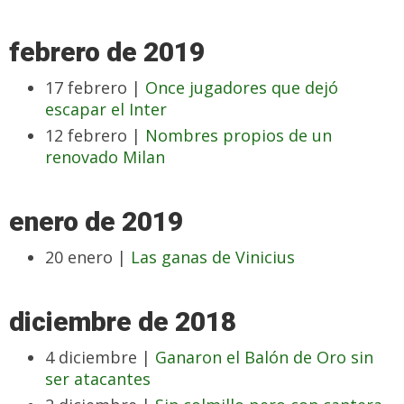
febrero de 2019
17 febrero |
Once jugadores que dejó
escapar el Inter
12 febrero |
Nombres propios de un
renovado Milan
enero de 2019
20 enero |
Las ganas de Vinicius
diciembre de 2018
4 diciembre |
Ganaron el Balón de Oro sin
ser atacantes