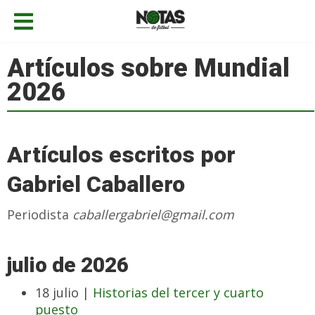
Artículos sobre Mundial
2026
Artículos escritos por
Gabriel Caballero
Periodista
caballergabriel@gmail.com
julio de 2026
18 julio |
Historias del tercer y cuarto
puesto