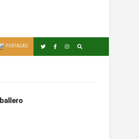
PORTADAS
ballero