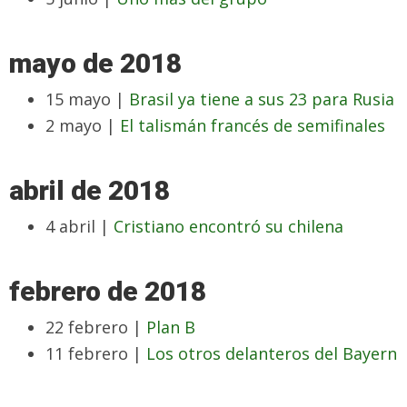
mayo de 2018
15 mayo |
Brasil ya tiene a sus 23 para Rusia
2 mayo |
El talismán francés de semifinales
abril de 2018
4 abril |
Cristiano encontró su chilena
febrero de 2018
22 febrero |
Plan B
11 febrero |
Los otros delanteros del Bayern