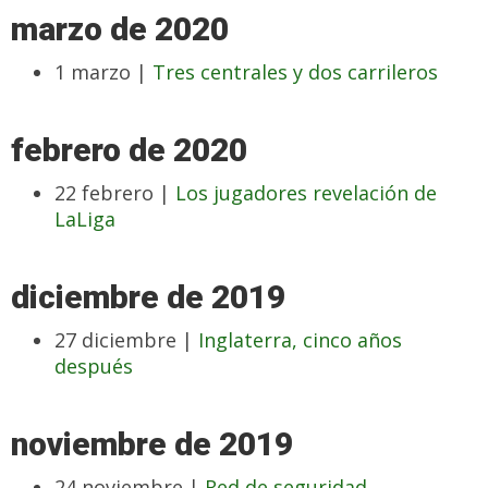
marzo de 2020
1 marzo |
Tres centrales y dos carrileros
febrero de 2020
22 febrero |
Los jugadores revelación de
LaLiga
diciembre de 2019
27 diciembre |
Inglaterra, cinco años
después
noviembre de 2019
24 noviembre |
Red de seguridad