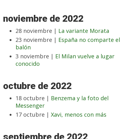
noviembre de 2022
28 noviembre |
La variante Morata
23 noviembre |
España no comparte el
balón
3 noviembre |
El Milan vuelve a lugar
conocido
octubre de 2022
18 octubre |
Benzema y la foto del
Messenger
17 octubre |
Xavi, menos con más
septiembre de 2022