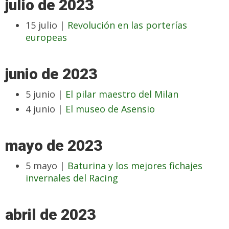
julio de 2023
15 julio |
Revolución en las porterías
europeas
junio de 2023
5 junio |
El pilar maestro del Milan
4 junio |
El museo de Asensio
mayo de 2023
5 mayo |
Baturina y los mejores fichajes
invernales del Racing
abril de 2023