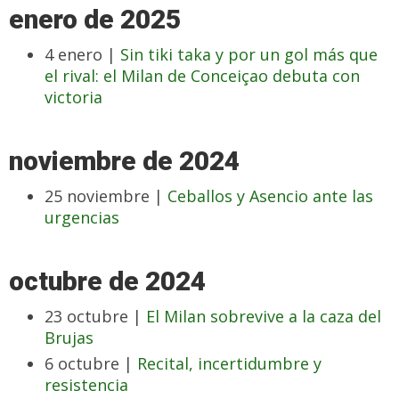
enero de 2025
4 enero |
Sin tiki taka y por un gol más que
el rival: el Milan de Conceiçao debuta con
victoria
noviembre de 2024
25 noviembre |
Ceballos y Asencio ante las
urgencias
octubre de 2024
23 octubre |
El Milan sobrevive a la caza del
Brujas
6 octubre |
Recital, incertidumbre y
resistencia