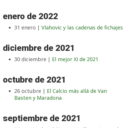
enero de 2022
31 enero |
Vlahovic y las cadenas de fichajes
diciembre de 2021
30 diciembre |
El mejor XI de 2021
octubre de 2021
26 octubre |
El Calcio más allá de Van
Basten y Maradona
septiembre de 2021