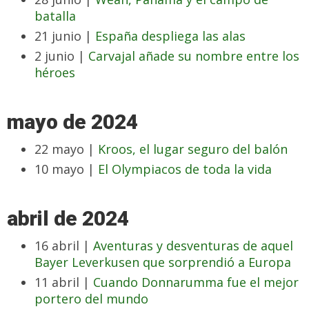
batalla
21 junio |
España despliega las alas
2 junio |
Carvajal añade su nombre entre los
héroes
mayo de 2024
22 mayo |
Kroos, el lugar seguro del balón
10 mayo |
El Olympiacos de toda la vida
abril de 2024
16 abril |
Aventuras y desventuras de aquel
Bayer Leverkusen que sorprendió a Europa
11 abril |
Cuando Donnarumma fue el mejor
portero del mundo