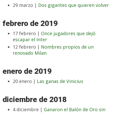
29 marzo |
Dos gigantes que quieren volver
febrero de 2019
17 febrero |
Once jugadores que dejó
escapar el Inter
12 febrero |
Nombres propios de un
renovado Milan
enero de 2019
20 enero |
Las ganas de Vinicius
diciembre de 2018
4 diciembre |
Ganaron el Balón de Oro sin