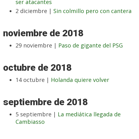
ser atacantes
2 diciembre |
Sin colmillo pero con cantera
noviembre de 2018
29 noviembre |
Paso de gigante del PSG
octubre de 2018
14 octubre |
Holanda quiere volver
septiembre de 2018
5 septiembre |
La mediática llegada de
Cambiasso