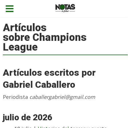
Artículos
sobre Champions
League
Artículos escritos por
Gabriel Caballero
Periodista
caballergabriel@gmail.com
julio de 2026