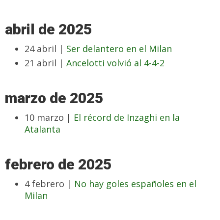
abril de 2025
24 abril |
Ser delantero en el Milan
21 abril |
Ancelotti volvió al 4-4-2
marzo de 2025
10 marzo |
El récord de Inzaghi en la
Atalanta
febrero de 2025
4 febrero |
No hay goles españoles en el
Milan