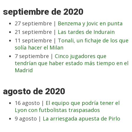
septiembre de 2020
27 septiembre |
Benzema y Jovic en punta
21 septiembre |
Las tardes de Indurain
11 septiembre |
Tonali, un fichaje de los que
solía hacer el Milan
7 septiembre |
Cinco jugadores que
tendrían que haber estado más tiempo en el
Madrid
agosto de 2020
16 agosto |
El equipo que podría tener el
Lyon con futbolistas traspasados
9 agosto |
La arriesgada apuesta de Pirlo