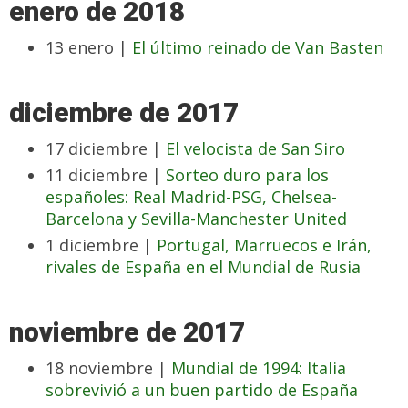
enero de 2018
13 enero |
El último reinado de Van Basten
diciembre de 2017
17 diciembre |
El velocista de San Siro
11 diciembre |
Sorteo duro para los
españoles: Real Madrid-PSG, Chelsea-
Barcelona y Sevilla-Manchester United
1 diciembre |
Portugal, Marruecos e Irán,
rivales de España en el Mundial de Rusia
noviembre de 2017
18 noviembre |
Mundial de 1994: Italia
sobrevivió a un buen partido de España