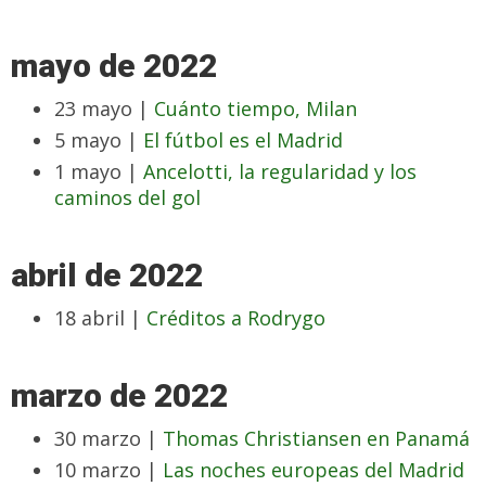
mayo de 2022
23 mayo |
Cuánto tiempo, Milan
5 mayo |
El fútbol es el Madrid
1 mayo |
Ancelotti, la regularidad y los
caminos del gol
abril de 2022
18 abril |
Créditos a Rodrygo
marzo de 2022
30 marzo |
Thomas Christiansen en Panamá
10 marzo |
Las noches europeas del Madrid