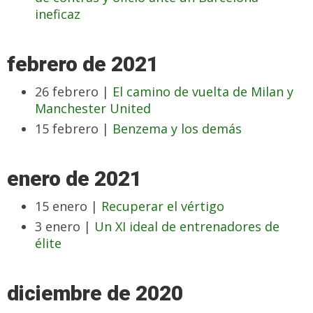
ineficaz
febrero de 2021
26 febrero |
El camino de vuelta de Milan y
Manchester United
15 febrero |
Benzema y los demás
enero de 2021
15 enero |
Recuperar el vértigo
3 enero |
Un XI ideal de entrenadores de
élite
diciembre de 2020