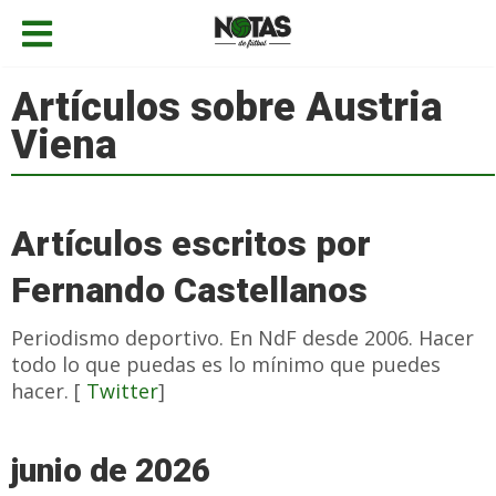
Artículos sobre Austria
Viena
Artículos escritos por
Fernando Castellanos
Periodismo deportivo. En NdF desde 2006. Hacer
todo lo que puedas es lo mínimo que puedes
hacer. [
Twitter
]
junio de 2026