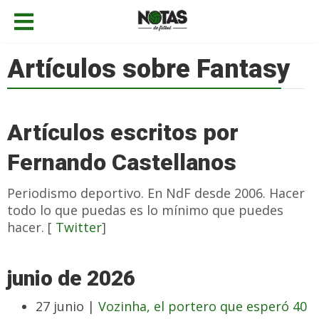
Artículos sobre Fantasy
Artículos escritos por
Fernando Castellanos
Periodismo deportivo. En NdF desde 2006. Hacer
todo lo que puedas es lo mínimo que puedes
hacer. [
Twitter
]
junio de 2026
27 junio |
Vozinha, el portero que esperó 40