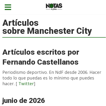
Artículos
sobre Manchester City
Artículos escritos por
Fernando Castellanos
Periodismo deportivo. En NdF desde 2006. Hacer
todo lo que puedas es lo mínimo que puedes
hacer. [
Twitter
]
junio de 2026