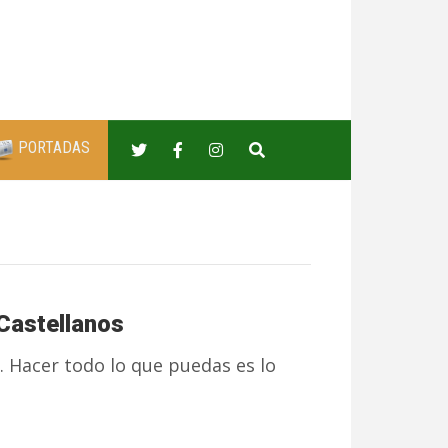
PORTADAS
 Castellanos
 Hacer todo lo que puedas es lo