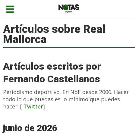
Artículos sobre Real
Mallorca
Artículos escritos por
Fernando Castellanos
Periodismo deportivo. En NdF desde 2006. Hacer
todo lo que puedas es lo mínimo que puedes
hacer. [
Twitter
]
junio de 2026