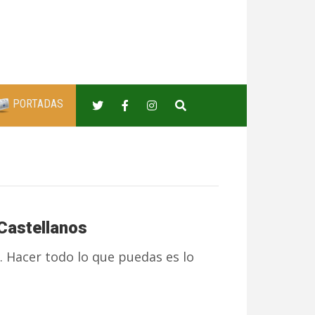
PORTADAS
 Castellanos
 Hacer todo lo que puedas es lo