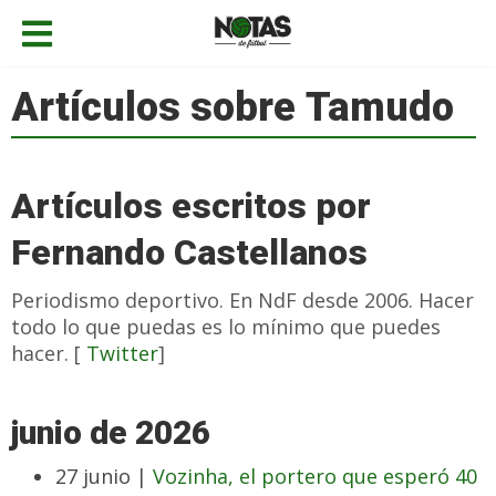
Artículos sobre Tamudo
Artículos escritos por
Fernando Castellanos
Periodismo deportivo. En NdF desde 2006. Hacer
todo lo que puedas es lo mínimo que puedes
hacer. [
Twitter
]
junio de 2026
27 junio |
Vozinha, el portero que esperó 40