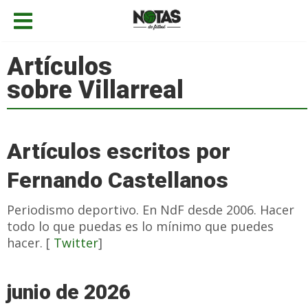
Artículos
sobre Villarreal
Artículos escritos por
Fernando Castellanos
Periodismo deportivo. En NdF desde 2006. Hacer
todo lo que puedas es lo mínimo que puedes
hacer. [
Twitter
]
junio de 2026